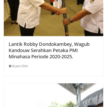
Lantik Robby Dondokambey, Wagub
Kandouw Serahkan Petaka PMI
Minahasa Periode 2020-2025.
30 Juni 2020