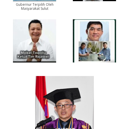
Gubernur Terpilih Oleh
Masyarakat Sulut