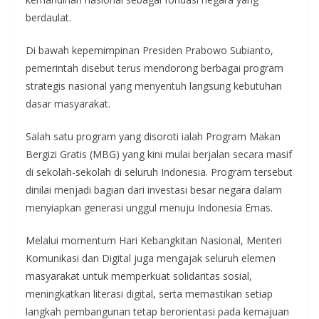
berdaulat.
Di bawah kepemimpinan Presiden Prabowo Subianto,
pemerintah disebut terus mendorong berbagai program
strategis nasional yang menyentuh langsung kebutuhan
dasar masyarakat.
Salah satu program yang disoroti ialah Program Makan
Bergizi Gratis (MBG) yang kini mulai berjalan secara masif
di sekolah-sekolah di seluruh Indonesia. Program tersebut
dinilai menjadi bagian dari investasi besar negara dalam
menyiapkan generasi unggul menuju Indonesia Emas.
Melalui momentum Hari Kebangkitan Nasional, Menteri
Komunikasi dan Digital juga mengajak seluruh elemen
masyarakat untuk memperkuat solidaritas sosial,
meningkatkan literasi digital, serta memastikan setiap
langkah pembangunan tetap berorientasi pada kemajuan