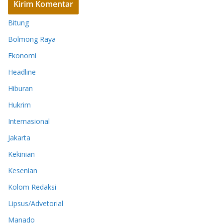
Bitung
Bolmong Raya
Ekonomi
Headline
Hiburan
Hukrim
Internasional
Jakarta
Kekinian
Kesenian
Kolom Redaksi
Lipsus/Advetorial
Manado