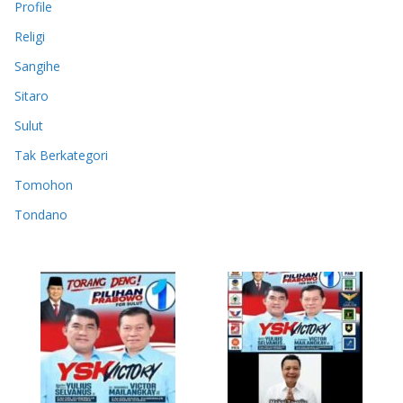
Profile
Religi
Sangihe
Sitaro
Sulut
Tak Berkategori
Tomohon
Tondano