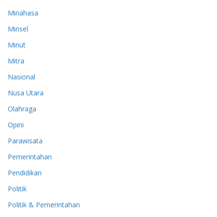
Minahasa
Minsel
Minut
Mitra
Nasional
Nusa Utara
Olahraga
Opini
Parawisata
Pemerintahan
Pendidikan
Politik
Politik & Pemerintahan