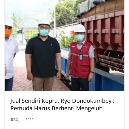
Jual Sendiri Kopra, Ryo Dondokambey :
Pemuda Harus Berhenti Mengeluh
30 Juni 2020