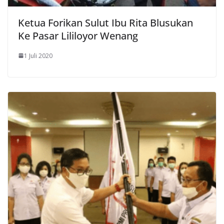
Ketua Forikan Sulut Ibu Rita Blusukan
Ke Pasar Lililoyor Wenang
1 Juli 2020