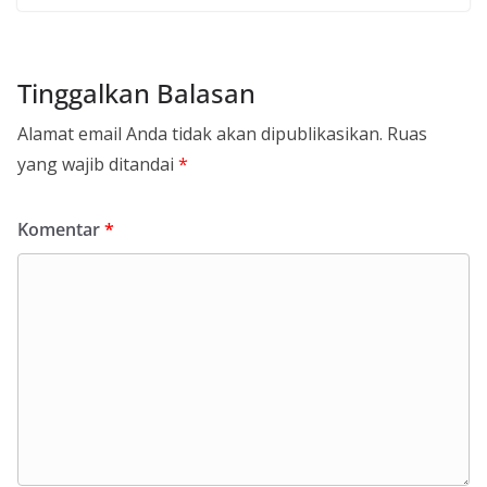
Tinggalkan Balasan
Alamat email Anda tidak akan dipublikasikan.
Ruas
yang wajib ditandai
*
Komentar
*