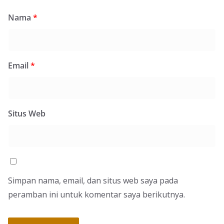
Nama
*
Email
*
Situs Web
Simpan nama, email, dan situs web saya pada
peramban ini untuk komentar saya berikutnya.