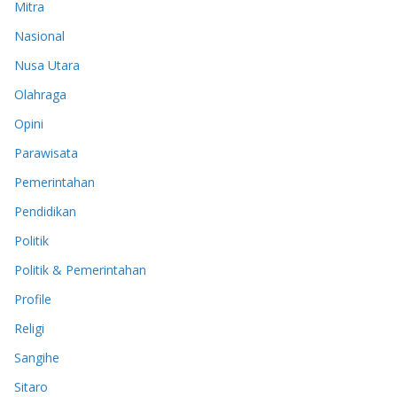
Mitra
Nasional
Nusa Utara
Olahraga
Opini
Parawisata
Pemerintahan
Pendidikan
Politik
Politik & Pemerintahan
Profile
Religi
Sangihe
Sitaro