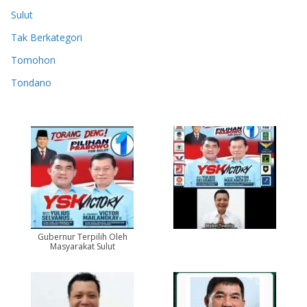
Sulut
Tak Berkategori
Tomohon
Tondano
Gubernur Terpilih Oleh
Masyarakat Sulut