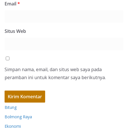
Email
*
Situs Web
Simpan nama, email, dan situs web saya pada
peramban ini untuk komentar saya berikutnya.
Bitung
Bolmong Raya
Ekonomi