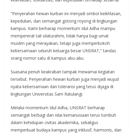
“Penyerahan hewan kurban ini menjadi simbol keikhlasan,
kepedulian, dan semangat gotong royong di lingkungan
kampus. Kami berharap momentum Idul Adha mampu
mempererat tali silaturahmi, tidak hanya bagi umat
muslim yang merayakan, tetapi juga memperkokoh
kebersamaan seluruh keluarga besar UNSRAT,” tandas
orang nomor satu di kampus abu-abu.
Suasana penuh keakraban tampak mewarnai kegiatan
tersebut. Penyerahan hewan kurban juga menjadi wujud
nyata kebersamaan dan toleransi yang terus dijaga di
lingkungan Universitas Sam Ratulangi.
Melalui momentum Idul Adha, UNSRAT berharap
semangat berbagi dan nilai kemanusiaan terus tumbuh
dalam kehidupan civitas akademika, sekaligus
memperkuat budaya kampus yang inklusif, harmonis, dan