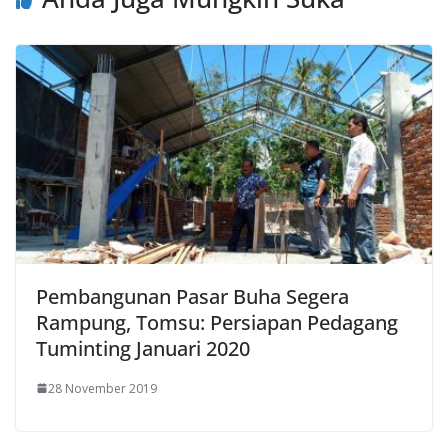
Pembangunan Pasar Buha Segera
Rampung, Tomsu: Persiapan Pedagang
Tuminting Januari 2020
28 November 2019