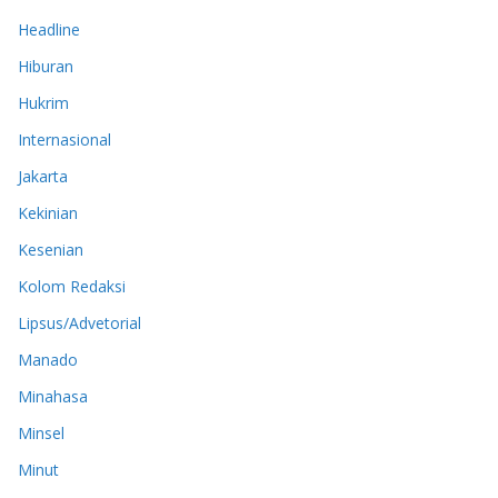
Headline
Hiburan
Hukrim
Internasional
Jakarta
Kekinian
Kesenian
Kolom Redaksi
Lipsus/Advetorial
Manado
Minahasa
Minsel
Minut