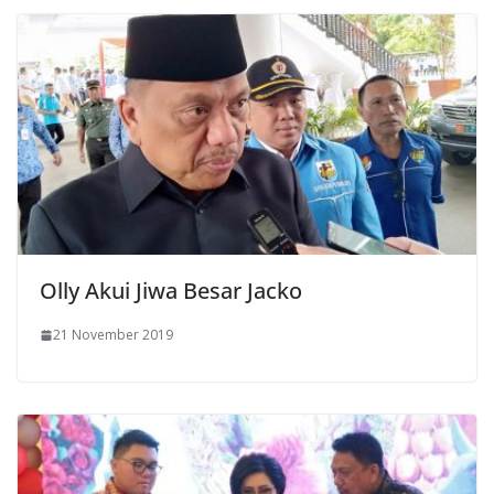
Olly Akui Jiwa Besar Jacko
21 November 2019