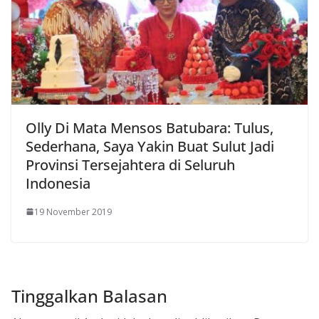
Olly Di Mata Mensos Batubara: Tulus,
Sederhana, Saya Yakin Buat Sulut Jadi
Provinsi Tersejahtera di Seluruh
Indonesia
19 November 2019
Tinggalkan Balasan