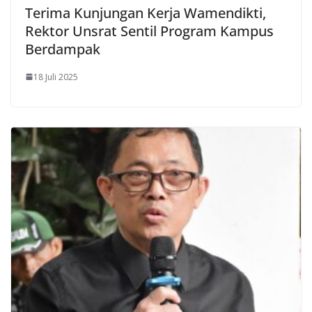
Terima Kunjungan Kerja Wamendikti,
Rektor Unsrat Sentil Program Kampus
Berdampak
18 Juli 2025