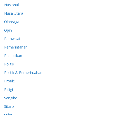
Nasional
Nusa Utara
Olahraga
Opini
Parawisata
Pemerintahan
Pendidikan
Politik
Politik & Pemerintahan
Profile
Religi
Sangihe
Sitaro
Sulut