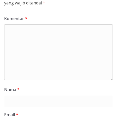
yang wajib ditandai
*
Komentar
*
Nama
*
Email
*