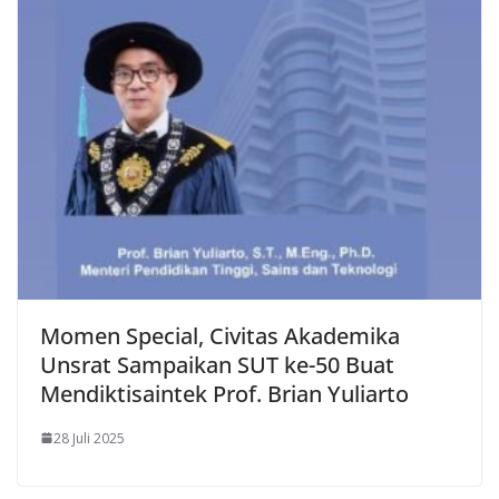
Momen Special, Civitas Akademika
Unsrat Sampaikan SUT ke-50 Buat
Mendiktisaintek Prof. Brian Yuliarto
28 Juli 2025