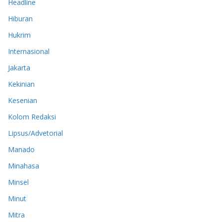
Headline
Hiburan
Hukrim
Internasional
Jakarta
Kekinian
Kesenian
Kolom Redaksi
Lipsus/Advetorial
Manado
Minahasa
Minsel
Minut
Mitra