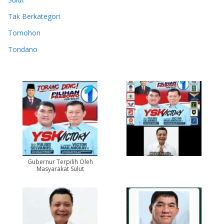
Tak Berkategori
Tomohon
Tondano
Gubernur Terpilih Oleh
Masyarakat Sulut