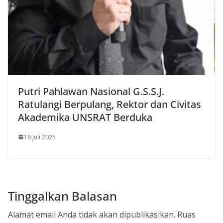
Putri Pahlawan Nasional G.S.S.J.
Ratulangi Berpulang, Rektor dan Civitas
Akademika UNSRAT Berduka
16 Juli 2025
Tinggalkan Balasan
Alamat email Anda tidak akan dipublikasikan.
Ruas