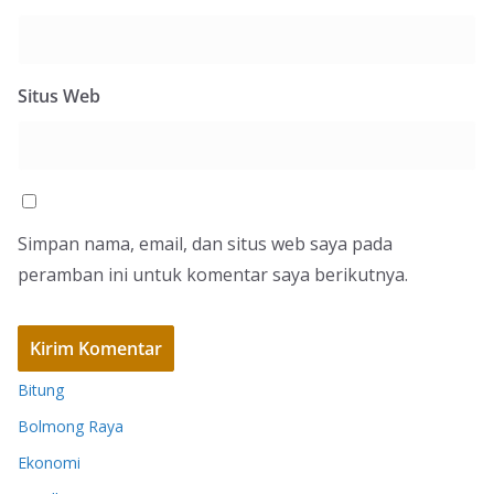
Situs Web
Simpan nama, email, dan situs web saya pada
peramban ini untuk komentar saya berikutnya.
Bitung
Bolmong Raya
Ekonomi