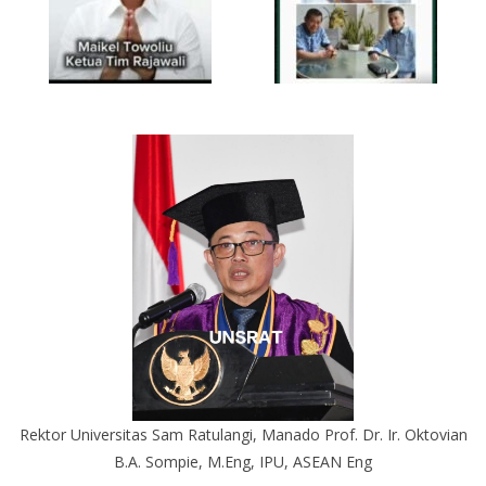
Rektor Universitas Sam Ratulangi, Manado Prof. Dr. Ir. Oktovian
B.A. Sompie, M.Eng, IPU, ASEAN Eng