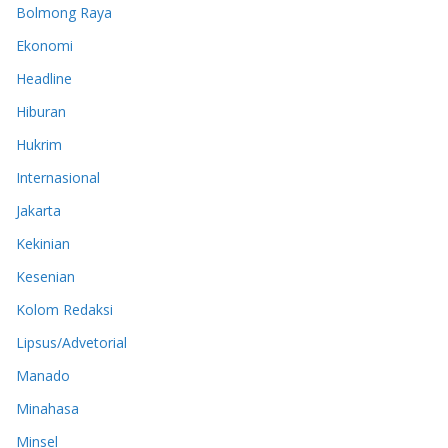
Bolmong Raya
Ekonomi
Headline
Hiburan
Hukrim
Internasional
Jakarta
Kekinian
Kesenian
Kolom Redaksi
Lipsus/Advetorial
Manado
Minahasa
Minsel