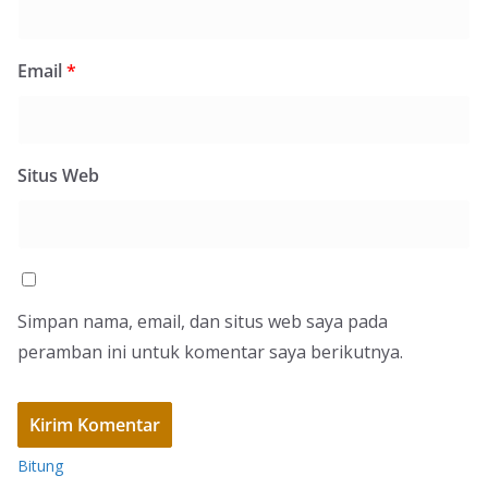
Email
*
Situs Web
Simpan nama, email, dan situs web saya pada
peramban ini untuk komentar saya berikutnya.
Bitung