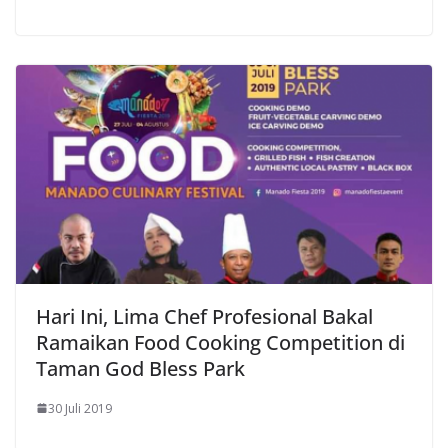
Hari Ini, Lima Chef Profesional Bakal
Ramaikan Food Cooking Competition di
Taman God Bless Park
30 Juli 2019