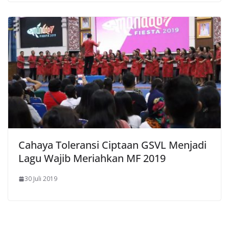
Cahaya Toleransi Ciptaan GSVL Menjadi
Lagu Wajib Meriahkan MF 2019
30 Juli 2019