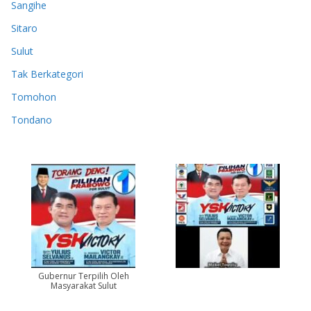
Sangihe
Sitaro
Sulut
Tak Berkategori
Tomohon
Tondano
Gubernur Terpilih Oleh
Masyarakat Sulut