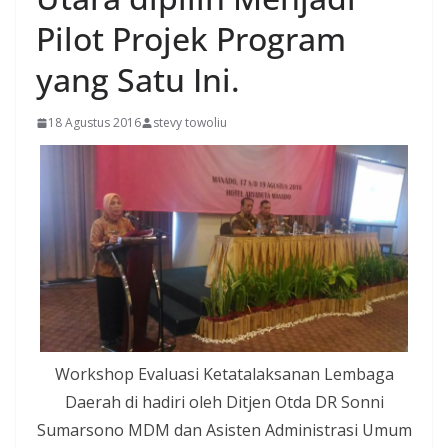
Pilot Projek Program
yang Satu Ini.
18 Agustus 2016
stevy towoliu
Workshop Evaluasi Ketatalaksanan Lembaga
Daerah di hadiri oleh Ditjen Otda DR Sonni
Sumarsono MDM dan Asisten Administrasi Umum