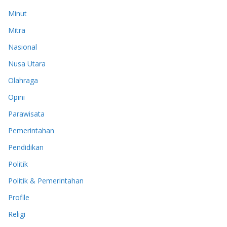
Minut
Mitra
Nasional
Nusa Utara
Olahraga
Opini
Parawisata
Pemerintahan
Pendidikan
Politik
Politik & Pemerintahan
Profile
Religi