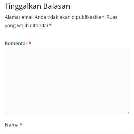
Tinggalkan Balasan
Alamat email Anda tidak akan dipublikasikan.
Ruas
yang wajib ditandai
*
Komentar
*
Nama
*