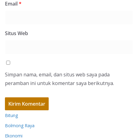
Email
*
Situs Web
Simpan nama, email, dan situs web saya pada
peramban ini untuk komentar saya berikutnya.
Bitung
Bolmong Raya
Ekonomi