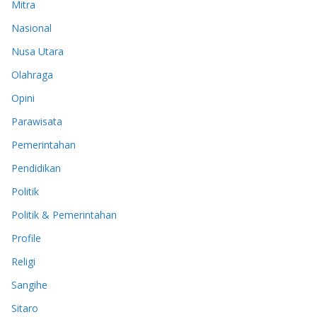
Mitra
Nasional
Nusa Utara
Olahraga
Opini
Parawisata
Pemerintahan
Pendidikan
Politik
Politik & Pemerintahan
Profile
Religi
Sangihe
Sitaro