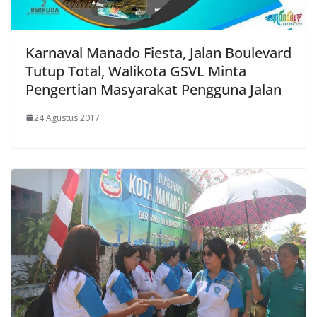
Karnaval Manado Fiesta, Jalan Boulevard
Tutup Total, Walikota GSVL Minta
Pengertian Masyarakat Pengguna Jalan
24 Agustus 2017