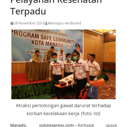
Terpadu
28 November 2016
Manoppo verdinand
Atraksi pertolongan gawat darurat terhadap
korban kecelakaan kerja. (foto: Ist)
Manado, sulutexpress.com
—Berbagai upaya