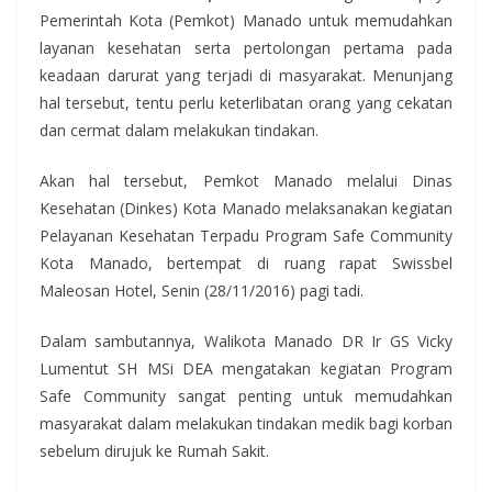
Pemerintah Kota (Pemkot) Manado untuk memudahkan
layanan kesehatan serta pertolongan pertama pada
keadaan darurat yang terjadi di masyarakat. Menunjang
hal tersebut, tentu perlu keterlibatan orang yang cekatan
dan cermat dalam melakukan tindakan.
Akan hal tersebut, Pemkot Manado melalui Dinas
Kesehatan (Dinkes) Kota Manado melaksanakan kegiatan
Pelayanan Kesehatan Terpadu Program Safe Community
Kota Manado, bertempat di ruang rapat Swissbel
Maleosan Hotel, Senin (28/11/2016) pagi tadi.
Dalam sambutannya, Walikota Manado DR Ir GS Vicky
Lumentut SH MSi DEA mengatakan kegiatan Program
Safe Community sangat penting untuk memudahkan
masyarakat dalam melakukan tindakan medik bagi korban
sebelum dirujuk ke Rumah Sakit.