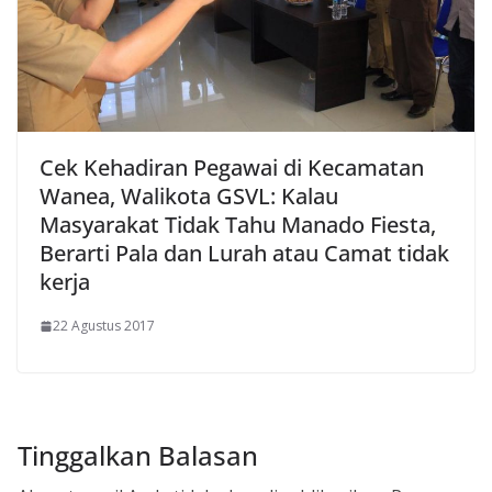
Cek Kehadiran Pegawai di Kecamatan
Wanea, Walikota GSVL: Kalau
Masyarakat Tidak Tahu Manado Fiesta,
Berarti Pala dan Lurah atau Camat tidak
kerja
22 Agustus 2017
Tinggalkan Balasan