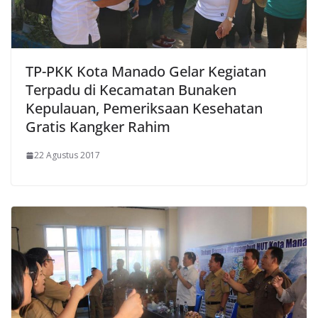
TP-PKK Kota Manado Gelar Kegiatan
Terpadu di Kecamatan Bunaken
Kepulauan, Pemeriksaan Kesehatan
Gratis Kangker Rahim
22 Agustus 2017