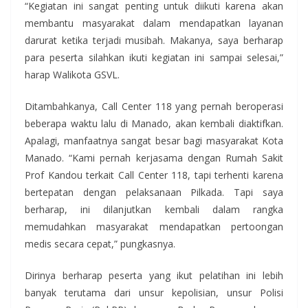
“Kegiatan ini sangat penting untuk diikuti karena akan
membantu masyarakat dalam mendapatkan layanan
darurat ketika terjadi musibah. Makanya, saya berharap
para peserta silahkan ikuti kegiatan ini sampai selesai,”
harap Walikota GSVL.
Ditambahkanya, Call Center 118 yang pernah beroperasi
beberapa waktu lalu di Manado, akan kembali diaktifkan.
Apalagi, manfaatnya sangat besar bagi masyarakat Kota
Manado. “Kami pernah kerjasama dengan Rumah Sakit
Prof Kandou terkait Call Center 118, tapi terhenti karena
bertepatan dengan pelaksanaan Pilkada. Tapi saya
berharap, ini dilanjutkan kembali dalam rangka
memudahkan masyarakat mendapatkan pertoongan
medis secara cepat,” pungkasnya.
Dirinya berharap peserta yang ikut pelatihan ini lebih
banyak terutama dari unsur kepolisian, unsur Polisi