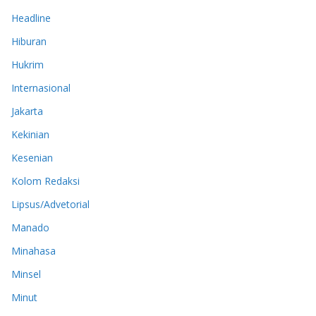
Headline
Hiburan
Hukrim
Internasional
Jakarta
Kekinian
Kesenian
Kolom Redaksi
Lipsus/Advetorial
Manado
Minahasa
Minsel
Minut