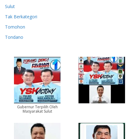
Sulut
Tak Berkategori
Tomohon
Tondano
Gubernur Terpilih Oleh
Masyarakat Sulut