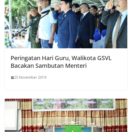
Peringatan Hari Guru, Walikota GSVL
Bacakan Sambutan Menteri
25 November 2019