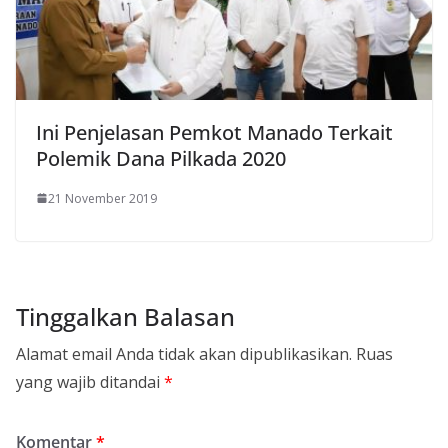
Ini Penjelasan Pemkot Manado Terkait
Polemik Dana Pilkada 2020
21 November 2019
Tinggalkan Balasan
Alamat email Anda tidak akan dipublikasikan.
Ruas
yang wajib ditandai
*
Komentar
*