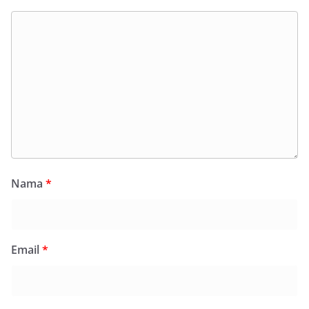
Nama
*
Email
*