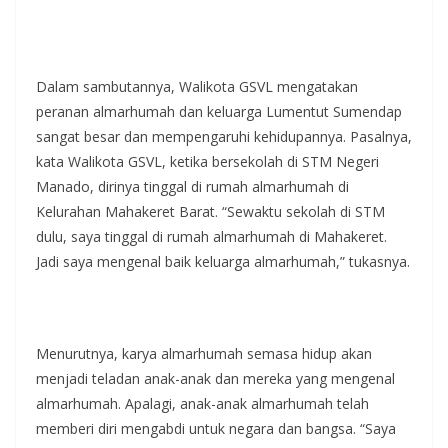
Dalam sambutannya, Walikota GSVL mengatakan
peranan almarhumah dan keluarga Lumentut Sumendap
sangat besar dan mempengaruhi kehidupannya. Pasalnya,
kata Walikota GSVL, ketika bersekolah di STM Negeri
Manado, dirinya tinggal di rumah almarhumah di
Kelurahan Mahakeret Barat. “Sewaktu sekolah di STM
dulu, saya tinggal di rumah almarhumah di Mahakeret.
Jadi saya mengenal baik keluarga almarhumah,” tukasnya.
Menurutnya, karya almarhumah semasa hidup akan
menjadi teladan anak-anak dan mereka yang mengenal
almarhumah. Apalagi, anak-anak almarhumah telah
memberi diri mengabdi untuk negara dan bangsa. “Saya