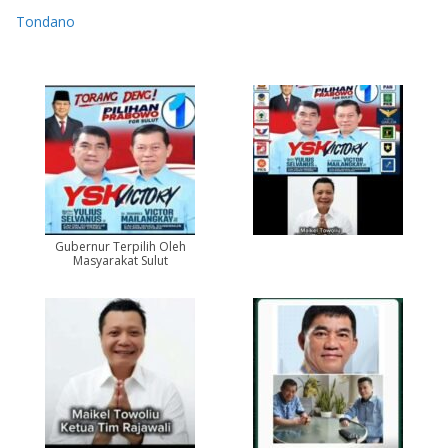
Tondano
Gubernur Terpilih Oleh
Masyarakat Sulut