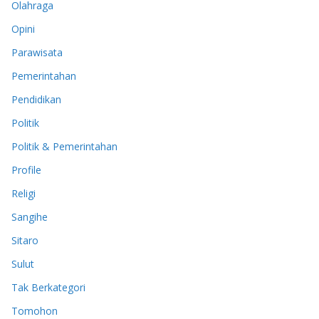
Olahraga
Opini
Parawisata
Pemerintahan
Pendidikan
Politik
Politik & Pemerintahan
Profile
Religi
Sangihe
Sitaro
Sulut
Tak Berkategori
Tomohon