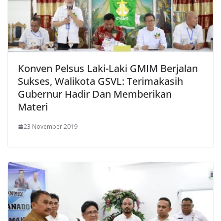
Konven Pelsus Laki-Laki GMIM Berjalan
Sukses, Walikota GSVL: Terimakasih
Gubernur Hadir Dan Memberikan
Materi
23 November 2019