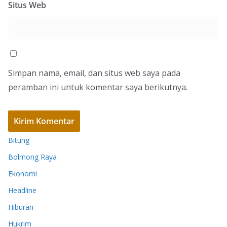
Situs Web
Simpan nama, email, dan situs web saya pada
peramban ini untuk komentar saya berikutnya.
Bitung
Bolmong Raya
Ekonomi
Headline
Hiburan
Hukrim