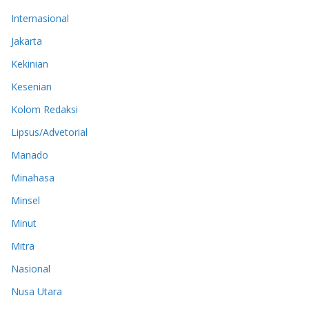
Internasional
Jakarta
Kekinian
Kesenian
Kolom Redaksi
Lipsus/Advetorial
Manado
Minahasa
Minsel
Minut
Mitra
Nasional
Nusa Utara