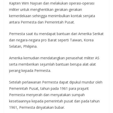
Kapten Wim Najoan dan melakukan operasi-operasi
militer untuk menghentikan gerakan-gerakan
kemerdekaan sehingga menimbulkan kontak senjata
antara Permesta dan Pemerintah Pusat.
Permesta saat itu mendapat bantuan dari Amerika Serikat
dan negara-negara pro Barat seperti Taiwan, Korea
Selatan, Philipina.
Amerika kemudian mendatangkan penasehat militer AS
serta memberikan sejumlah bantuan berupa alat-alat
perang kepada Permesta.
Setelah perlawanan Permesta dapat dipukul mundur oleh
Pemerintah Pusat, tahun pada 1961 para prajurit
Permesta menyerah dan menyatakan sumpah
kesetiaannya kepada pemerintah pusat dan pada tahun
1961, Permesta dinyatakan bubar.