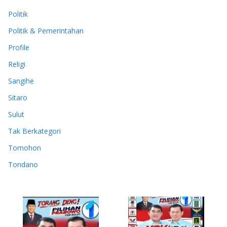
Politik
Politik & Pemerintahan
Profile
Religi
Sangihe
Sitaro
Sulut
Tak Berkategori
Tomohon
Tondano