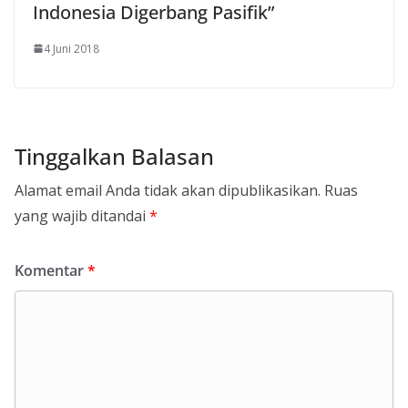
Indonesia Digerbang Pasifik”
4 Juni 2018
Tinggalkan Balasan
Alamat email Anda tidak akan dipublikasikan.
Ruas
yang wajib ditandai
*
Komentar
*