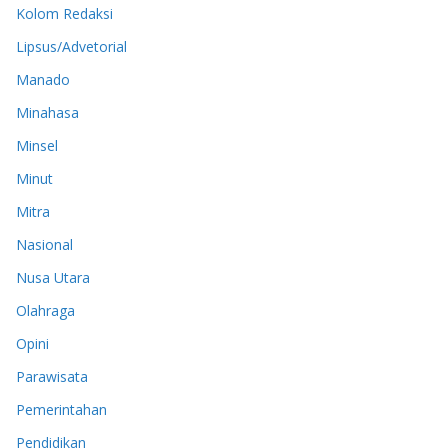
Kolom Redaksi
Lipsus/Advetorial
Manado
Minahasa
Minsel
Minut
Mitra
Nasional
Nusa Utara
Olahraga
Opini
Parawisata
Pemerintahan
Pendidikan