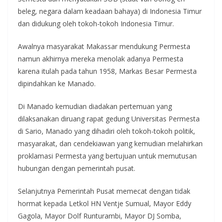
beleg, negara dalam keadaan bahaya) di Indonesia Timur
dan didukung oleh tokoh-tokoh Indonesia Timur.
Awalnya masyarakat Makassar mendukung Permesta
namun akhirnya mereka menolak adanya Permesta
karena itulah pada tahun 1958, Markas Besar Permesta
dipindahkan ke Manado.
Di Manado kemudian diadakan pertemuan yang
dilaksanakan diruang rapat gedung Universitas Permesta
di Sario, Manado yang dihadiri oleh tokoh-tokoh politik,
masyarakat, dan cendekiawan yang kemudian melahirkan
proklamasi Permesta yang bertujuan untuk memutusan
hubungan dengan pemerintah pusat.
Selanjutnya Pemerintah Pusat memecat dengan tidak
hormat kepada Letkol HN Ventje Sumual, Mayor Eddy
Gagola, Mayor Dolf Runturambi, Mayor DJ Somba,