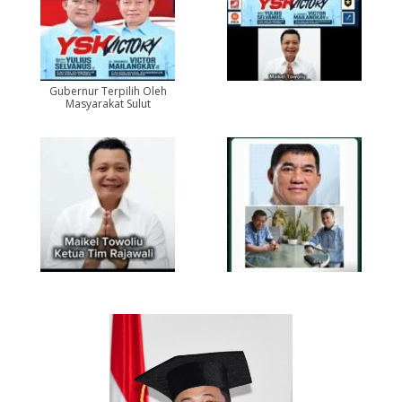
Gubernur Terpilih Oleh
Masyarakat Sulut