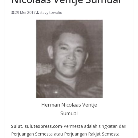
29 Mei 2017
stevy towoliu
Herman Nicolaas Ventje
Sumual
Sulut, sulutexpress.com
-Permesta adalah singkatan dari
Perjuangan Semesta atau Perjuangan Rakjat Semesta.