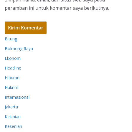
peramban ini untuk komentar saya berikutnya.
Bitung
Bolmong Raya
Ekonomi
Headline
Hiburan
Hukrim
Internasional
Jakarta
Kekinian
Kesenian