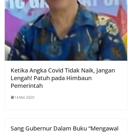
Ketika Angka Covid Tidak Naik, Jangan
Lengah! Patuh pada Himbaun
Pemerintah
14 Mei 2020
Sang Gubernur Dalam Buku “Mengawal