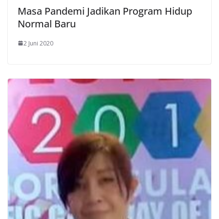
Masa Pandemi Jadikan Program Hidup
Normal Baru
2 Juni 2020