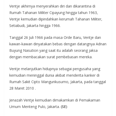
Ventje akhirnya menyerahkan diri dan dikarantina di
Rumah Tahanan Militer Cipayung hingga tahun 1963,
Ventje kemudian dipindahkan kerumah Tahanan Militer,
Setiabudi, Jakarta hingga 1966.
Tanggal 26 Juli 1966 pada masa Orde Baru, Ventje dan
kawan-kawan dinyatakan bebas dengan datangnya Adnan
Buyung Nasution yang saat itu adalah seorang jaksa
dengan membacakan surat pembebasan mereka.
Ventje melanjutkan hidupnya sebagai pengusaha yang
kemudian meninggal dunia akibat menderita kanker di
Rumah Sakit Cipto Mangunkusumo, Jakarta, pada tanggal
28 Maret 2010 .
Jenazah Ventje kemudian dimakamkan di Pemakaman
Umum Menteng Pulo, Jakarta.
(SE)