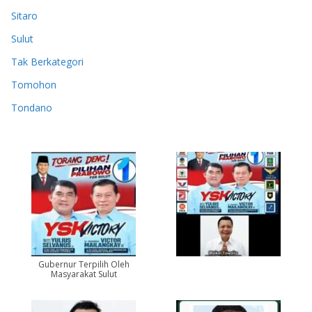
Sitaro
Sulut
Tak Berkategori
Tomohon
Tondano
Gubernur Terpilih Oleh
Masyarakat Sulut