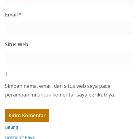
Email
*
Situs Web
Simpan nama, email, dan situs web saya pada
peramban ini untuk komentar saya berikutnya.
Bitung
Bolmong Raya