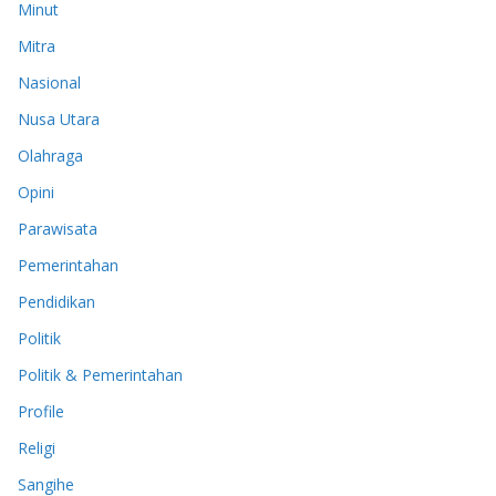
Minut
Mitra
Nasional
Nusa Utara
Olahraga
Opini
Parawisata
Pemerintahan
Pendidikan
Politik
Politik & Pemerintahan
Profile
Religi
Sangihe