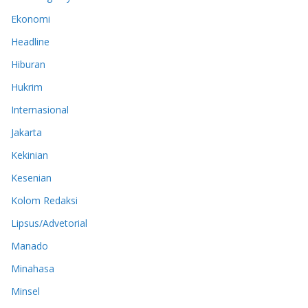
Ekonomi
Headline
Hiburan
Hukrim
Internasional
Jakarta
Kekinian
Kesenian
Kolom Redaksi
Lipsus/Advetorial
Manado
Minahasa
Minsel