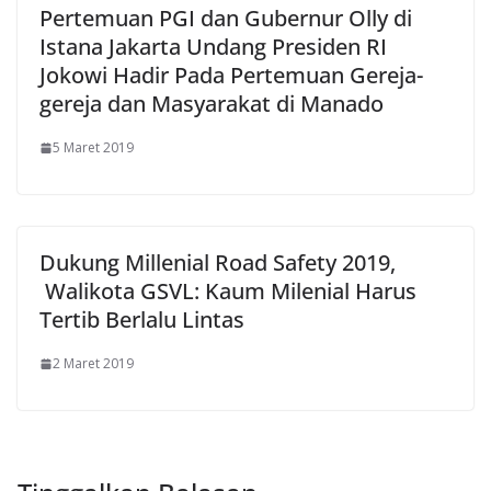
Pertemuan PGI dan Gubernur Olly di
Istana Jakarta Undang Presiden RI
Jokowi Hadir Pada Pertemuan Gereja-
gereja dan Masyarakat di Manado
5 Maret 2019
Dukung Millenial Road Safety 2019,
Walikota GSVL: Kaum Milenial Harus
Tertib Berlalu Lintas
2 Maret 2019