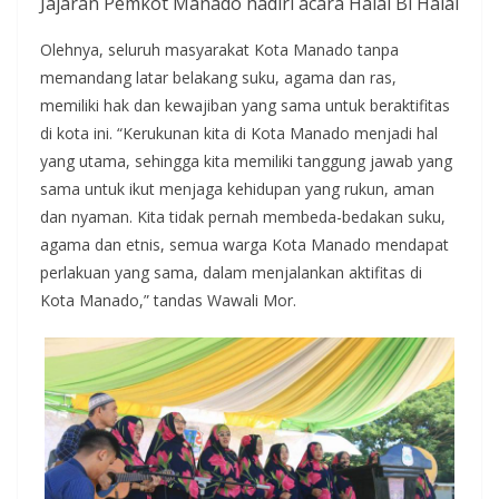
Jajaran Pemkot Manado hadiri acara Halal Bi Halal
Olehnya, seluruh masyarakat Kota Manado tanpa
memandang latar belakang suku, agama dan ras,
memiliki hak dan kewajiban yang sama untuk beraktifitas
di kota ini. “Kerukunan kita di Kota Manado menjadi hal
yang utama, sehingga kita memiliki tanggung jawab yang
sama untuk ikut menjaga kehidupan yang rukun, aman
dan nyaman. Kita tidak pernah membeda-bedakan suku,
agama dan etnis, semua warga Kota Manado mendapat
perlakuan yang sama, dalam menjalankan aktifitas di
Kota Manado,” tandas Wawali Mor.