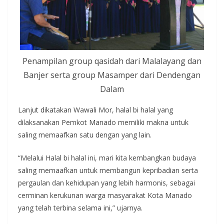
Penampilan group qasidah dari Malalayang dan
Banjer serta group Masamper dari Dendengan
Dalam
Lanjut dikatakan Wawali Mor, halal bi halal yang
dilaksanakan Pemkot Manado memiliki makna untuk
saling memaafkan satu dengan yang lain.
“Melalui Halal bi halal ini, mari kita kembangkan budaya
saling memaafkan untuk membangun kepribadian serta
pergaulan dan kehidupan yang lebih harmonis, sebagai
cerminan kerukunan warga masyarakat Kota Manado
yang telah terbina selama ini,” ujarnya.