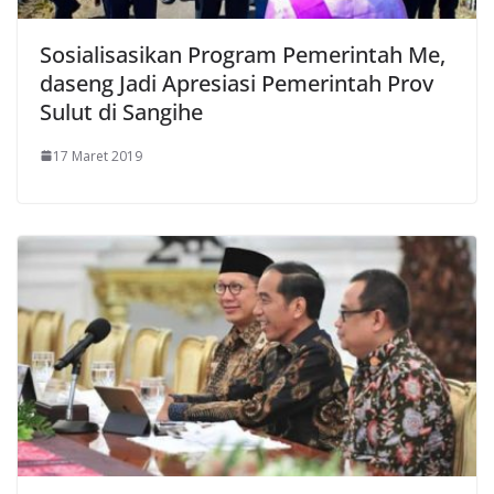
Sosialisasikan Program Pemerintah Me,
daseng Jadi Apresiasi Pemerintah Prov
Sulut di Sangihe
17 Maret 2019