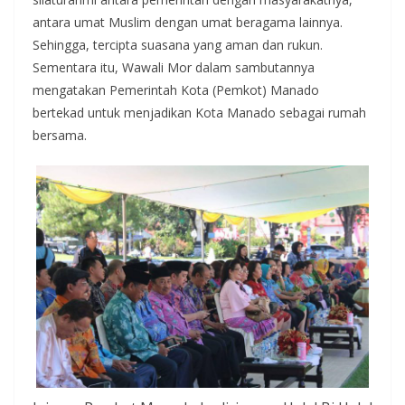
antara umat Muslim dengan umat beragama lainnya.
Sehingga, tercipta suasana yang aman dan rukun.
Sementara itu, Wawali Mor dalam sambutannya
mengatakan Pemerintah Kota (Pemkot) Manado
bertekad untuk menjadikan Kota Manado sebagai rumah
bersama.