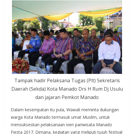
Tampak hadir Pelaksana Tugas (Plt) Sekretaris
Daerah (Sekda) Kota Manado Drs H Rum Dj Usulu
dan jajaran Pemkot Manado
Dalam kesempatan itu pula, Wawali meminta dukungan
warga Kota Manado termasuk umat Muslim, untuk
mensukseskan pelaksanaan iven pariwisata Manado
Fiesta 2017. Dimana, kegiatan yang meliputi tujuh festival