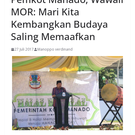
MOR: Mari Kita
Kembangkan Budaya
Saling Memaafkan
27 Juli 2017
Manoppo verdinand