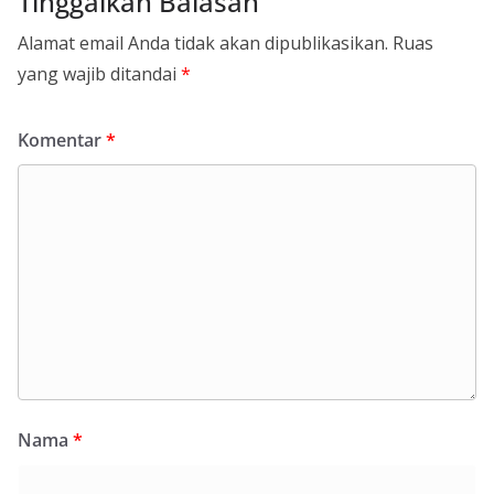
Tinggalkan Balasan
Alamat email Anda tidak akan dipublikasikan.
Ruas
yang wajib ditandai
*
Komentar
*
Nama
*