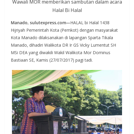
Wawali MOR memberikan sambutan dalam acara
Halal Bi Halal
Manado, sulutexpress.com—
HALAL bi Halal 1438
Hijriyah Pemerintah Kota (Pemkot) dengan masyarakat
Kota Manado dilaksanakan di lapangan Sparta Tikala
Manado, dihadiri Walikota DR Ir GS Vicky Lumentut SH
MSi DEA yang diwakili Wakil Walikota Mor Dominus
Bastiaan SE, Kamis (27/07/2017) pagi tadi.