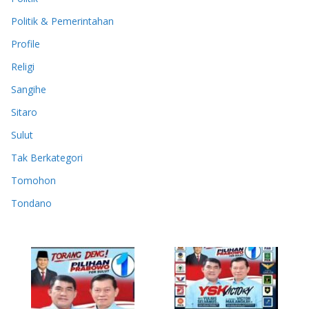
Politik & Pemerintahan
Profile
Religi
Sangihe
Sitaro
Sulut
Tak Berkategori
Tomohon
Tondano