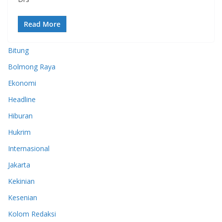
Read More
Bitung
Bolmong Raya
Ekonomi
Headline
Hiburan
Hukrim
Internasional
Jakarta
Kekinian
Kesenian
Kolom Redaksi