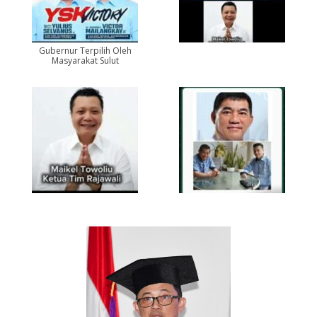
Gubernur Terpilih Oleh
Masyarakat Sulut