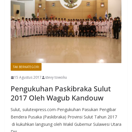
TAK BERKATEGORI
15 Agustus 2017
stevy towoliu
Pengukuhan Paskibraka Sulut
2017 Oleh Wagub Kandouw
Sulut, sulutexpress.com-Pengukuhan Pasukan Pengibar
Bendera Pusaka (Paskibraka) Provinsi Sulut Tahun 2017
di kukuhkan langsung oleh Wakil Gubernur Sulawesi Utara
Drs