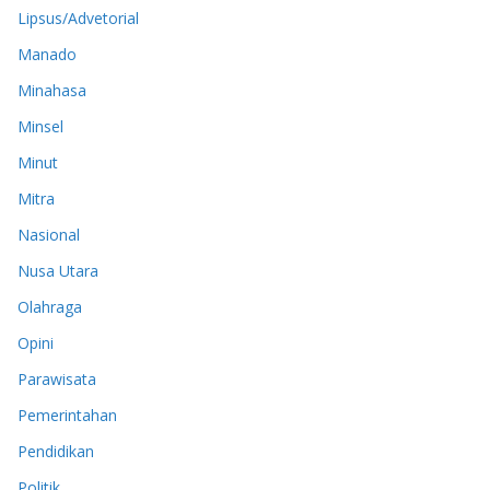
Lipsus/Advetorial
Manado
Minahasa
Minsel
Minut
Mitra
Nasional
Nusa Utara
Olahraga
Opini
Parawisata
Pemerintahan
Pendidikan
Politik