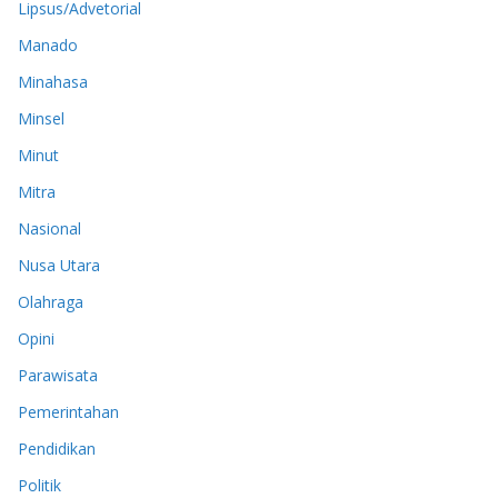
Lipsus/Advetorial
Manado
Minahasa
Minsel
Minut
Mitra
Nasional
Nusa Utara
Olahraga
Opini
Parawisata
Pemerintahan
Pendidikan
Politik