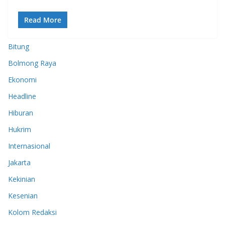
Read More
Bitung
Bolmong Raya
Ekonomi
Headline
Hiburan
Hukrim
Internasional
Jakarta
Kekinian
Kesenian
Kolom Redaksi