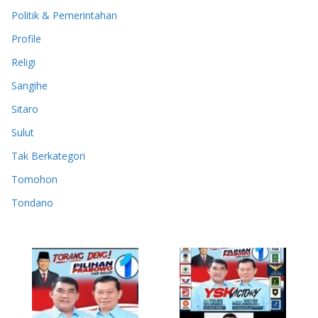
Politik & Pemerintahan
Profile
Religi
Sangihe
Sitaro
Sulut
Tak Berkategori
Tomohon
Tondano