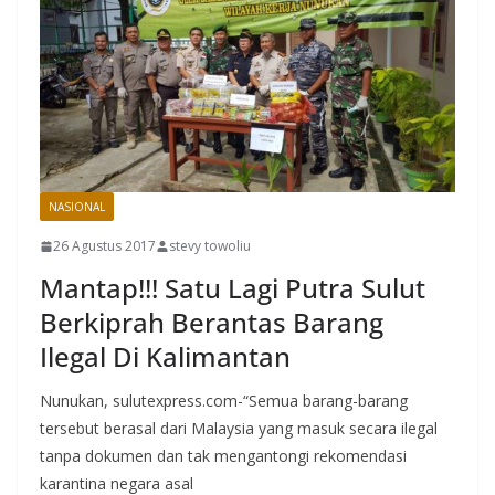
NASIONAL
26 Agustus 2017
stevy towoliu
Mantap!!! Satu Lagi Putra Sulut
Berkiprah Berantas Barang
Ilegal Di Kalimantan
Nunukan, sulutexpress.com-“Semua barang-barang
tersebut berasal dari Malaysia yang masuk secara ilegal
tanpa dokumen dan tak mengantongi rekomendasi
karantina negara asal