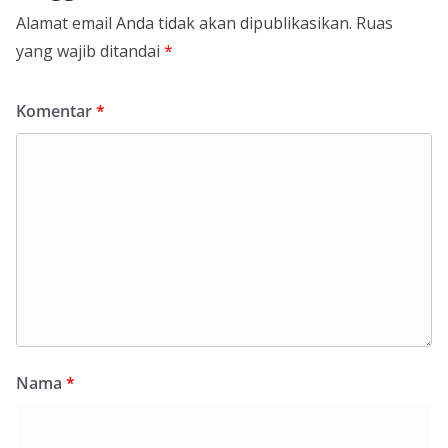
Alamat email Anda tidak akan dipublikasikan.
Ruas
yang wajib ditandai
*
Komentar
*
Nama
*