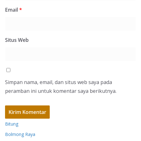
Email
*
Situs Web
Simpan nama, email, dan situs web saya pada
peramban ini untuk komentar saya berikutnya.
Bitung
Bolmong Raya