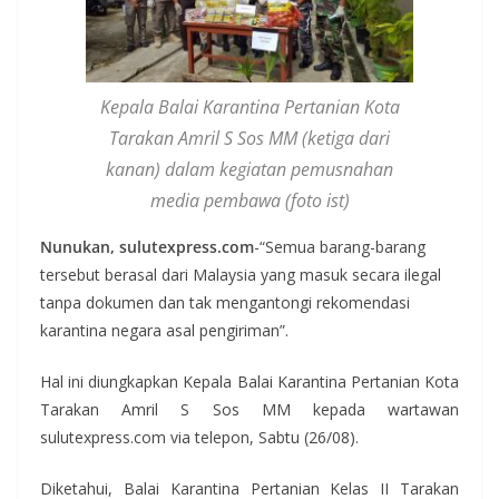
Kepala Balai Karantina Pertanian Kota
Tarakan Amril S Sos MM (ketiga dari
kanan) dalam kegiatan pemusnahan
media pembawa (foto ist)
Nunukan, sulutexpress.com
-“Semua barang-barang
tersebut berasal dari Malaysia yang masuk secara ilegal
tanpa dokumen dan tak mengantongi rekomendasi
karantina negara asal pengiriman”.
Hal ini diungkapkan Kepala Balai Karantina Pertanian Kota
Tarakan Amril S Sos MM kepada wartawan
sulutexpress.com via telepon, Sabtu (26/08).
Diketahui, Balai Karantina Pertanian Kelas II Tarakan