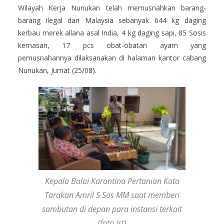
Wilayah Kerja Nunukan telah memusnahkan barang-
barang ilegal dari Malaysia sebanyak 644 kg daging
kerbau merek allana asal India, 4 kg daging sapi, 85 Sosis
kemasan, 17 pcs obat-obatan ayam yang
pemusnahannya dilaksanakan di halaman kantor cabang
Nunukan, Jumat (25/08).
Kepala Balai Karantina Pertanian Kota
Tarakan Amril S Sos MM saat memberi
sambutan di depan para instansi terkait
(foto ist)