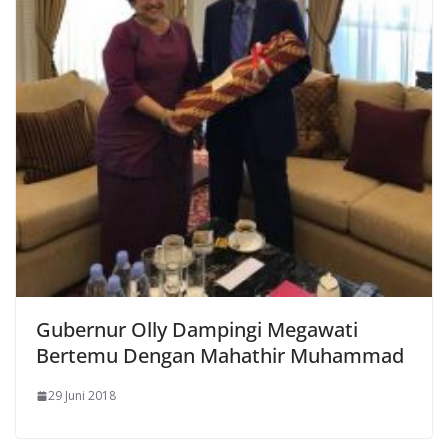
Gubernur Olly Dampingi Megawati
Bertemu Dengan Mahathir Muhammad
29 Juni 2018