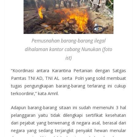
Pemusnahan barang-barang ilegal
dihalaman kantor cabang Nunukan (foto
ist)
“Koordinasi antara Karantina Pertanian dengan Satgas
Pamtas TNI AD, TNI AL serta Polri yang solid membuat
tugas pengungkapan barang-barang terlarang ini cukup
terkoordinir,” kata Amril.
Adapun barang-barang sitaan ini sudah memenuhi 3 hal
pelanggaran yaitu tidak dilengkapi sertifikat kesehatan
dari pejabat yang berwenang di negara asal, berasal dari
negara yang sedang terjangkit penyakit hewan menular