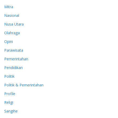
Mitra
Nasional
Nusa Utara
Olahraga
Opini
Parawisata
Pemerintahan
Pendidikan
Politik
Politik & Pemerintahan
Profile
Religi
Sangihe