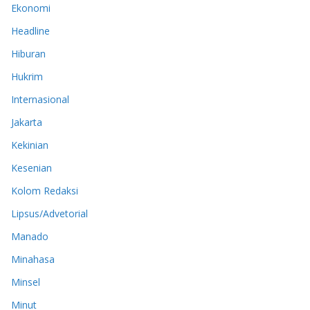
Ekonomi
Headline
Hiburan
Hukrim
Internasional
Jakarta
Kekinian
Kesenian
Kolom Redaksi
Lipsus/Advetorial
Manado
Minahasa
Minsel
Minut