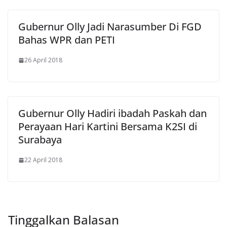
Gubernur Olly Jadi Narasumber Di FGD
Bahas WPR dan PETI
26 April 2018
Gubernur Olly Hadiri ibadah Paskah dan
Perayaan Hari Kartini Bersama K2SI di
Surabaya
22 April 2018
Tinggalkan Balasan