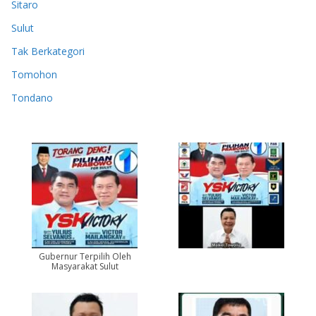
Sitaro
Sulut
Tak Berkategori
Tomohon
Tondano
Gubernur Terpilih Oleh
Masyarakat Sulut