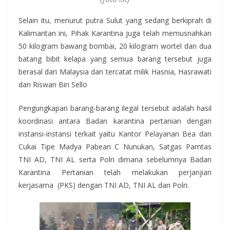
Selain itu, menurut putra Sulut yang sedang berkiprah di
Kalimantan ini, Pihak Karantina juga telah memusnahkan
50 kilogram bawang bombai, 20 kilogram wortel dan dua
batang bibit kelapa yang semua barang tersebut juga
berasal dari Malaysia dan tercatat milik Hasnia, Hasrawati
dan Riswan Bin Sello
Pengungkapan barang-barang ilegal tersebut adalah hasil
koordinasi antara Badan karantina pertanian dengan
instansi-instansi terkait yaitu Kantor Pelayanan Bea dan
Cukai Tipe Madya Pabean C Nunukan, Satgas Pamtas
TNI AD, TNI AL serta Polri dimana sebelumnya Badan
Karantina Pertanian telah melakukan perjanjian
kerjasama (PKS) dengan TNI AD, TNI AL dan Polri.