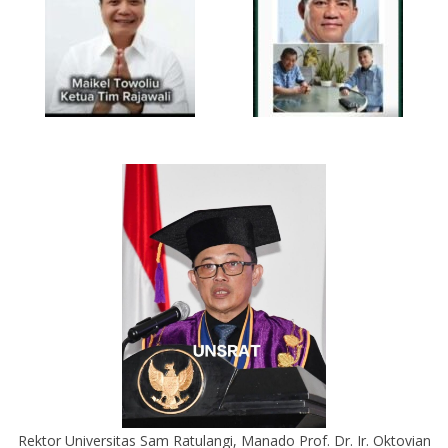
Rektor Universitas Sam Ratulangi, Manado Prof. Dr. Ir. Oktovian