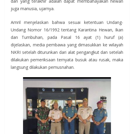
dan yang terakhir adalah dapat membahayakan hewan
juga manusia, ujarnya.
Amril menjelaskan bahwa sesuai ketentuan Undang-
Undang Nomor 16/1992 tentang Karantina Hewan, Ikan
dan Tumbuhan, pada Pasal 16 ayat (1) huruf (a)
dijelaskan, media pembawa yang dimasukkan ke wilayah
NKRI setelah diturunkan dari alat pengangkut dan setelah
dilakukan pemeriksaan ternyata busuk atau rusak, maka
langsung dilakukan pemusnahan.