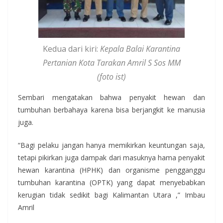
Kedua dari kiri:
Kepala Balai Karantina
Pertanian Kota Tarakan Amril S Sos MM
(foto ist)
Sembari mengatakan bahwa penyakit hewan dan
tumbuhan berbahaya karena bisa berjangkit ke manusia
juga.
“Bagi pelaku jangan hanya memikirkan keuntungan saja,
tetapi pikirkan juga dampak dari masuknya hama penyakit
hewan karantina (HPHK) dan organisme pengganggu
tumbuhan karantina (OPTK) yang dapat menyebabkan
kerugian tidak sedikit bagi Kalimantan Utara ,” Imbau
Amril