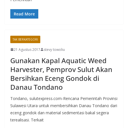
Read More
TAK BERKATEGORI
21 Agustus 2017
stevy towoliu
Gunakan Kapal Aquatic Weed
Harvester, Pemprov Sulut Akan
Bersihkan Eceng Gondok di
Danau Tondano
Tondano, sulutexpress.com-Rencana Pemerintah Provinsi
Sulawesi Utara untuk membersihkan Danau Tondano dari
eceng gondok dan material sedimentasi bakal segera
terealisasi. Terkait