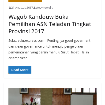
21 Agustus 2017
stevy towoliu
Wagub Kandouw Buka
Pemilihan ASN Teladan Tingkat
Provinsi 2017
Sulut, sulutexpress.com– Pentingnya good goverment
dan clean governance untuk menuju pengelolaan
pemerintahan yang bersih menuju Sulut Hebat. Hal ini
disampaikan
Read More