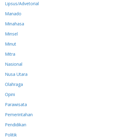
Lipsus/Advetorial
Manado
Minahasa
Minsel
Minut
Mitra
Nasional
Nusa Utara
Olahraga
Opini
Parawisata
Pemerintahan
Pendidikan
Politik