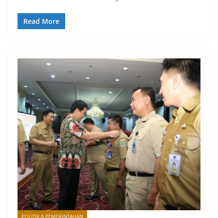
Read More
POLITIK & PEMERINTAHAN