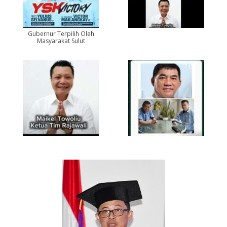
Gubernur Terpilih Oleh
Masyarakat Sulut