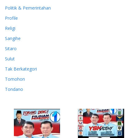
Politik & Pemerintahan
Profile
Religi
Sangihe
Sitaro
Sulut
Tak Berkategori
Tomohon
Tondano