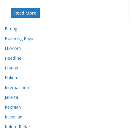
Read More
Bitung
Bolmong Raya
Ekonomi
Headline
Hiburan
Hukrim
Internasional
Jakarta
Kekinian
Kesenian
Kolom Redaksi