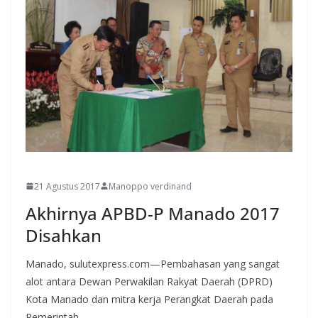
MANADO
21 Agustus 2017
Manoppo verdinand
Akhirnya APBD-P Manado 2017
Disahkan
Manado, sulutexpress.com—Pembahasan yang sangat
alot antara Dewan Perwakilan Rakyat Daerah (DPRD)
Kota Manado dan mitra kerja Perangkat Daerah pada
Pemerintah