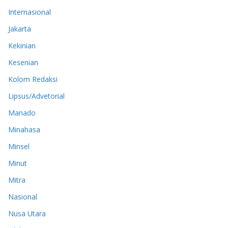
Internasional
Jakarta
Kekinian
Kesenian
Kolom Redaksi
Lipsus/Advetorial
Manado
Minahasa
Minsel
Minut
Mitra
Nasional
Nusa Utara