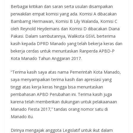
Berbagai kritikan dan saran serta usulan disampaikan
perwakilan empat komisi yang ada. Komisi A dibacakan
Bambamg Hermawan, Komisi B Lily Walanda, Komisi C
oleh Reynold Heydemans dan Komisi D dibacakan Diana
Pakasi. Dalam sambutannya, Walikota GSVL berterima
kasih kepada DPRD Manado yang telah bekerja keras dan
bekerja cerdas untuk menuntaskan Ranperda APBD-P
Kota Manado Tahun Anggaran 2017.
“Terima kasih saya atas nama Pemerintah Kota Manado,
saya menyampaikan terima kasih dan apresiasi yang
tinggi atas kerja keras hingga bisa menuntaskan
pembahasan APBD Perubahan ini. Terima kasih juga
karena telah memberikan dukungan untuk pelakaanaan
Manado Fiesta 2017,” tandas orang nomor satu di
Manado itu.
Dirinya mengajak anggota Legislatif untuk ikut dalam