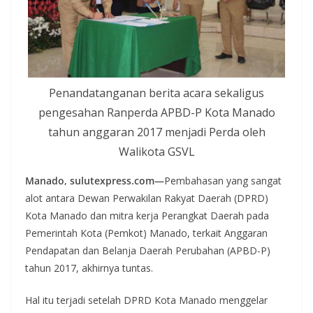
Penandatanganan berita acara sekaligus
pengesahan Ranperda APBD-P Kota Manado
tahun anggaran 2017 menjadi Perda oleh
Walikota GSVL
Manado, sulutexpress.com—
Pembahasan yang sangat
alot antara Dewan Perwakilan Rakyat Daerah (DPRD)
Kota Manado dan mitra kerja Perangkat Daerah pada
Pemerintah Kota (Pemkot) Manado, terkait Anggaran
Pendapatan dan Belanja Daerah Perubahan (APBD-P)
tahun 2017, akhirnya tuntas.
Hal itu terjadi setelah DPRD Kota Manado menggelar