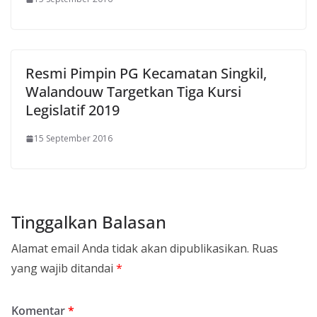
Resmi Pimpin PG Kecamatan Singkil,
Walandouw Targetkan Tiga Kursi
Legislatif 2019
15 September 2016
Tinggalkan Balasan
Alamat email Anda tidak akan dipublikasikan.
Ruas
yang wajib ditandai
*
Komentar
*