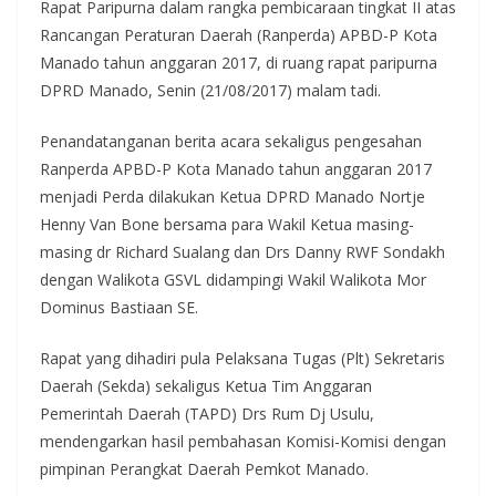
Rapat Paripurna dalam rangka pembicaraan tingkat II atas
Rancangan Peraturan Daerah (Ranperda) APBD-P Kota
Manado tahun anggaran 2017, di ruang rapat paripurna
DPRD Manado, Senin (21/08/2017) malam tadi.
Penandatanganan berita acara sekaligus pengesahan
Ranperda APBD-P Kota Manado tahun anggaran 2017
menjadi Perda dilakukan Ketua DPRD Manado Nortje
Henny Van Bone bersama para Wakil Ketua masing-
masing dr Richard Sualang dan Drs Danny RWF Sondakh
dengan Walikota GSVL didampingi Wakil Walikota Mor
Dominus Bastiaan SE.
Rapat yang dihadiri pula Pelaksana Tugas (Plt) Sekretaris
Daerah (Sekda) sekaligus Ketua Tim Anggaran
Pemerintah Daerah (TAPD) Drs Rum Dj Usulu,
mendengarkan hasil pembahasan Komisi-Komisi dengan
pimpinan Perangkat Daerah Pemkot Manado.