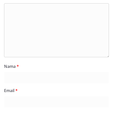
Nama
*
Email
*