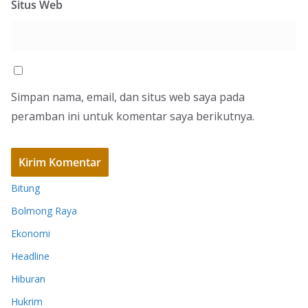
Situs Web
Simpan nama, email, dan situs web saya pada
peramban ini untuk komentar saya berikutnya.
Bitung
Bolmong Raya
Ekonomi
Headline
Hiburan
Hukrim