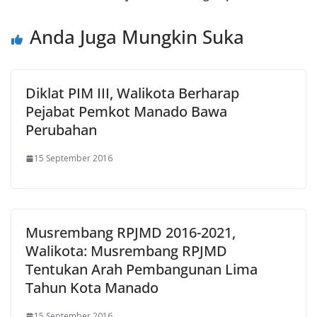
Anda Juga Mungkin Suka
Diklat PIM III, Walikota Berharap
Pejabat Pemkot Manado Bawa
Perubahan
15 September 2016
Musrembang RPJMD 2016-2021,
Walikota: Musrembang RPJMD
Tentukan Arah Pembangunan Lima
Tahun Kota Manado
15 September 2016