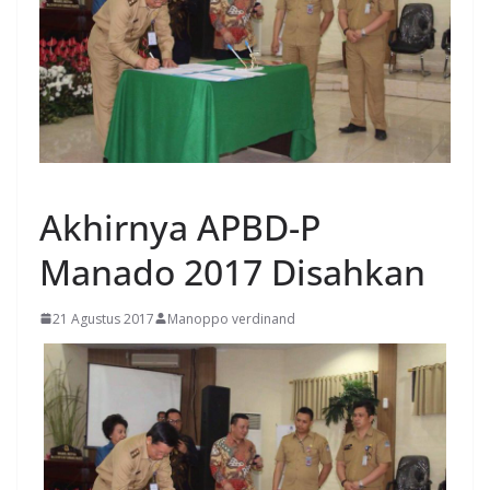
MANADO
Akhirnya APBD-P
Manado 2017 Disahkan
21 Agustus 2017
Manoppo verdinand