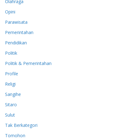
Olahraga
Opini
Parawisata
Pemerintahan
Pendidikan
Politik
Politik & Pemerintahan
Profile
Religi
Sangihe
Sitaro
Sulut
Tak Berkategori
Tomohon