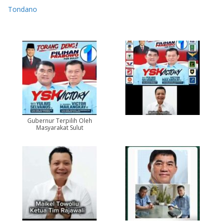
Tondano
Gubernur Terpilih Oleh
Masyarakat Sulut