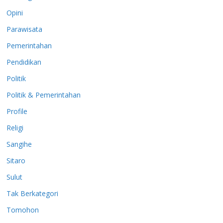
Opini
Parawisata
Pemerintahan
Pendidikan
Politik
Politik & Pemerintahan
Profile
Religi
Sangihe
Sitaro
Sulut
Tak Berkategori
Tomohon