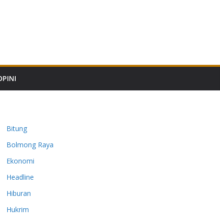
OPINI
Bitung
Bolmong Raya
Ekonomi
Headline
Hiburan
Hukrim