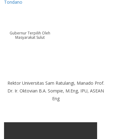
Tondano
Gubernur Terpilih Oleh
Masyarakat Sulut
Rektor Universitas Sam Ratulangi, Manado Prof.
Dr. Ir. Oktovian B.A. Sompie, M.Eng, IPU, ASEAN
Eng