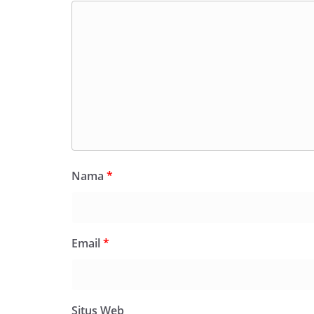
Nama
*
Email
*
Situs Web