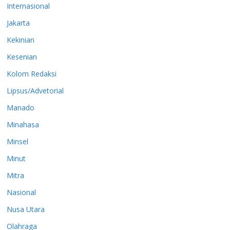
Internasional
Jakarta
Kekinian
Kesenian
Kolom Redaksi
Lipsus/Advetorial
Manado
Minahasa
Minsel
Minut
Mitra
Nasional
Nusa Utara
Olahraga