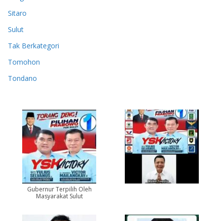
Sitaro
Sulut
Tak Berkategori
Tomohon
Tondano
Gubernur Terpilih Oleh
Masyarakat Sulut