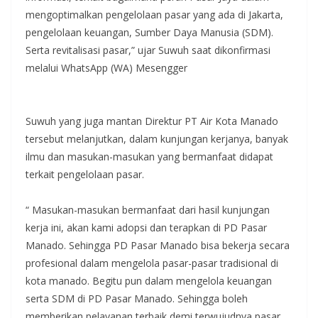
mengoptimalkan pengelolaan pasar yang ada di Jakarta,
pengelolaan keuangan, Sumber Daya Manusia (SDM).
Serta revitalisasi pasar,” ujar Suwuh saat dikonfirmasi
melalui WhatsApp (WA) Mesengger
Suwuh yang juga mantan Direktur PT Air Kota Manado
tersebut melanjutkan, dalam kunjungan kerjanya, banyak
ilmu dan masukan-masukan yang bermanfaat didapat
terkait pengelolaan pasar.
“ Masukan-masukan bermanfaat dari hasil kunjungan
kerja ini, akan kami adopsi dan terapkan di PD Pasar
Manado. Sehingga PD Pasar Manado bisa bekerja secara
profesional dalam mengelola pasar-pasar tradisional di
kota manado. Begitu pun dalam mengelola keuangan
serta SDM di PD Pasar Manado. Sehingga boleh
memberikan pelayanan terbaik demi terwujudnya pasar