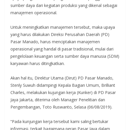
sumber daya dari kegiatan produksi yang dikenal sebagai
manajemen operasional.
Untuk meningkatkan manajemen tersebut, maka upaya
yang harus dilakukan Direksi Perusahan Daerah (PD)
Pasar Manado, harus menciptakan manajemen
operasional yang handal di pasar tradisional, mulai dari
pengelolaan keuangan serta sumber daya manusia (SDM)
karyawan harus ditingkatkan.
Akan hal itu, Direktur Utama (Dirut) PD Pasar Manado,
Stenly Suwuh didampingi Kepala Bagian Umum, Brilliant
Charles, melakukan kujungan kerja (Kunker) di PD Pasar
Jaya Jakarta, diterima oleh Manager Penelitian dan
Pengembangan, Toto Ruswanto, Selasa (06/08/2019).
“Pada kunjungan kerja tersebut kami saling bertukar
informasi, terkait bagaimana peran Pasar Jaya dalam