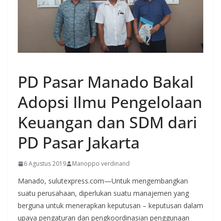
MANADO
PD Pasar Manado Bakal
Adopsi Ilmu Pengelolaan
Keuangan dan SDM dari
PD Pasar Jakarta
6 Agustus 2019
Manoppo verdinand
Manado, sulutexpress.com—Untuk mengembangkan
suatu perusahaan, diperlukan suatu manajemen yang
berguna untuk menerapkan keputusan – keputusan dalam
upaya pengaturan dan pengkoordinasian penggunaan