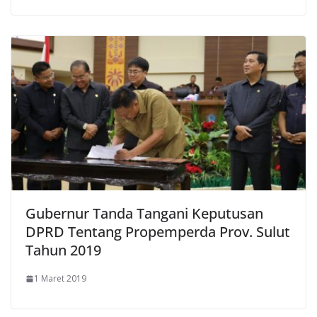
Gubernur Tanda Tangani Keputusan
DPRD Tentang Propemperda Prov. Sulut
Tahun 2019
1 Maret 2019