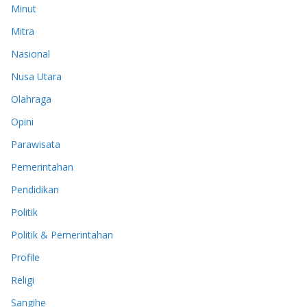
Minut
Mitra
Nasional
Nusa Utara
Olahraga
Opini
Parawisata
Pemerintahan
Pendidikan
Politik
Politik & Pemerintahan
Profile
Religi
Sangihe