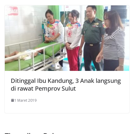
Ditinggal Ibu Kandung, 3 Anak langsung
di rawat Pemprov Sulut
1 Maret 2019