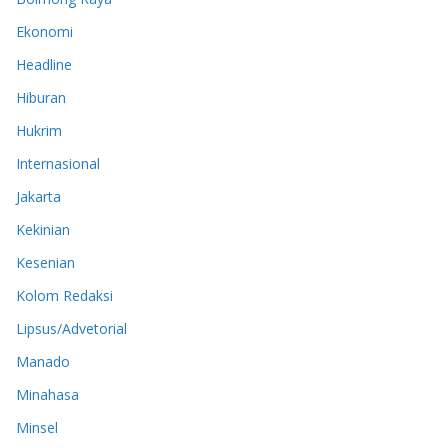
Ekonomi
Headline
Hiburan
Hukrim
Internasional
Jakarta
Kekinian
Kesenian
Kolom Redaksi
Lipsus/Advetorial
Manado
Minahasa
Minsel