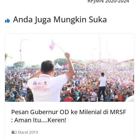
RPJMN 2020-2024
Anda Juga Mungkin Suka
Pesan Gubernur OD ke Milenial di MRSF
: Aman Itu….Keren!
2 Maret 2019