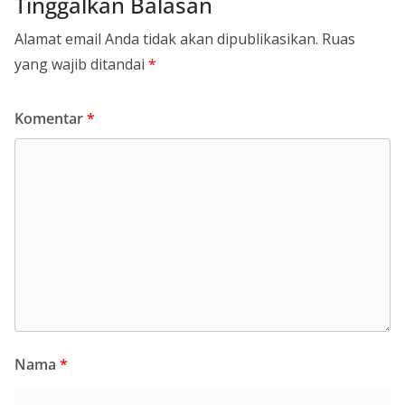
Tinggalkan Balasan
Alamat email Anda tidak akan dipublikasikan.
Ruas
yang wajib ditandai
*
Komentar
*
Nama
*