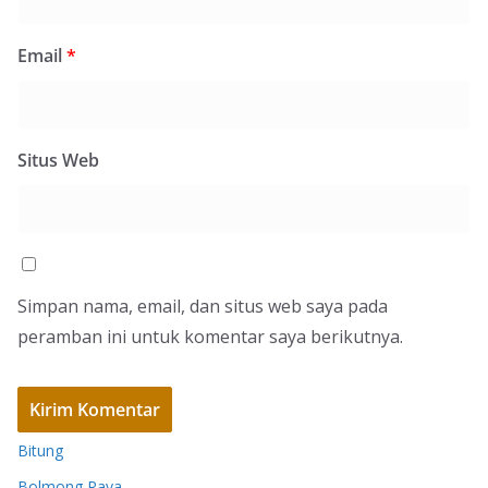
Email
*
Situs Web
Simpan nama, email, dan situs web saya pada
peramban ini untuk komentar saya berikutnya.
Bitung
Bolmong Raya