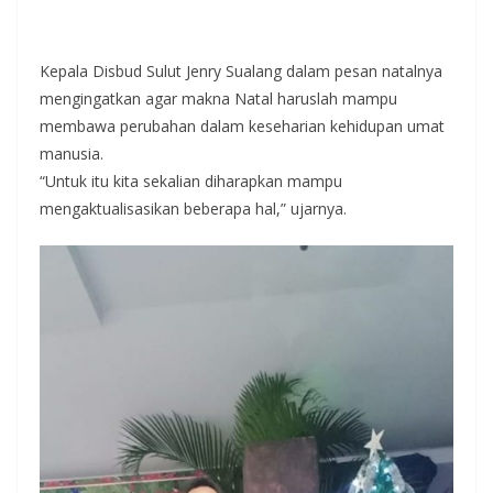
Kepala Disbud Sulut Jenry Sualang dalam pesan natalnya
mengingatkan agar makna Natal haruslah mampu
membawa perubahan dalam keseharian kehidupan umat
manusia.
“Untuk itu kita sekalian diharapkan mampu
mengaktualisasikan beberapa hal,” ujarnya.