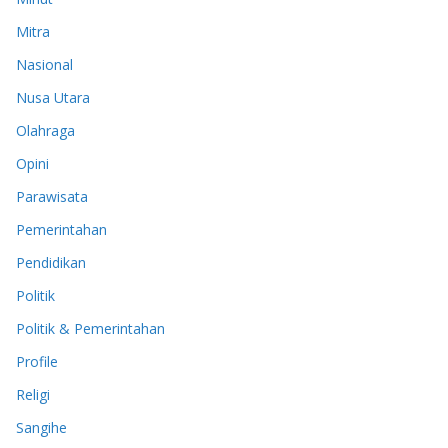
Mitra
Nasional
Nusa Utara
Olahraga
Opini
Parawisata
Pemerintahan
Pendidikan
Politik
Politik & Pemerintahan
Profile
Religi
Sangihe