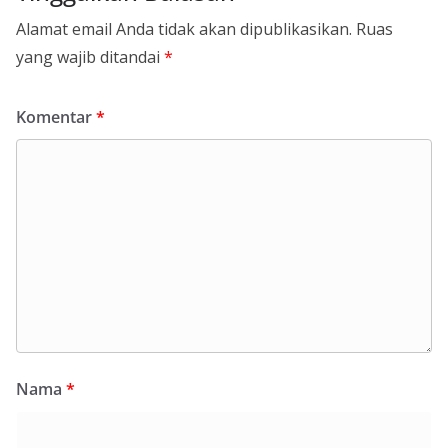
Alamat email Anda tidak akan dipublikasikan.
Ruas
yang wajib ditandai
*
Komentar
*
Nama
*