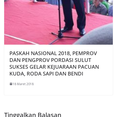
PASKAH NASIONAL 2018, PEMPROV
DAN PENGPROV PORDASI SULUT
SUKSES GELAR KEJUARAAN PACUAN
KUDA, RODA SAPI DAN BENDI
18 Maret 2018
Tinggalkan Balasan