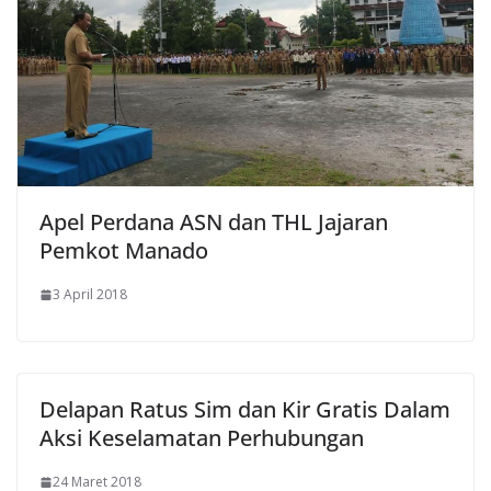
Apel Perdana ASN dan THL Jajaran
Pemkot Manado
3 April 2018
Delapan Ratus Sim dan Kir Gratis Dalam
Aksi Keselamatan Perhubungan
24 Maret 2018