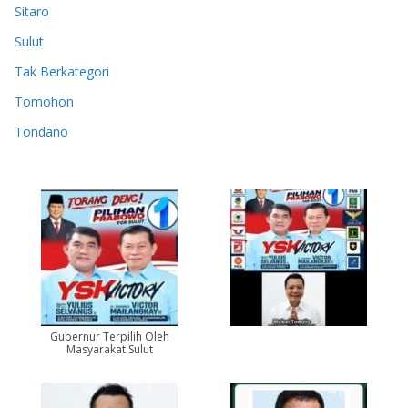
Sitaro
Sulut
Tak Berkategori
Tomohon
Tondano
Gubernur Terpilih Oleh
Masyarakat Sulut