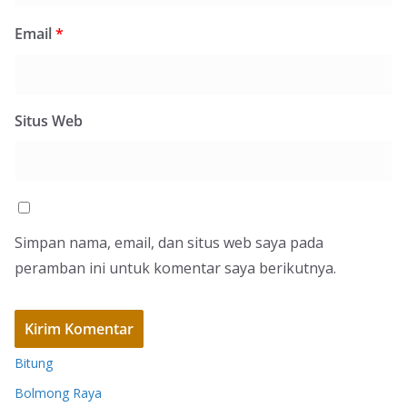
Email
*
Situs Web
Simpan nama, email, dan situs web saya pada
peramban ini untuk komentar saya berikutnya.
Bitung
Bolmong Raya