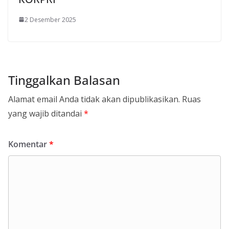
2 Desember 2025
Tinggalkan Balasan
Alamat email Anda tidak akan dipublikasikan.
Ruas
yang wajib ditandai
*
Komentar
*