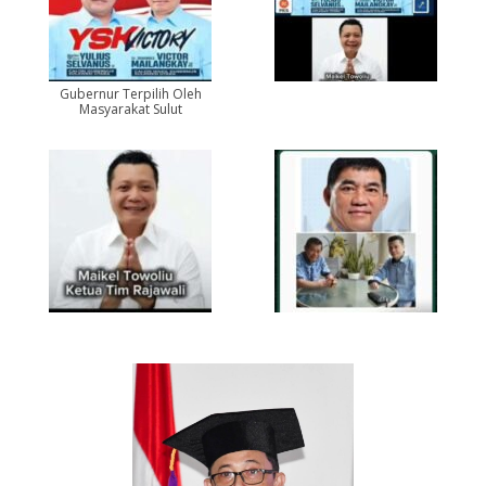
Gubernur Terpilih Oleh
Masyarakat Sulut