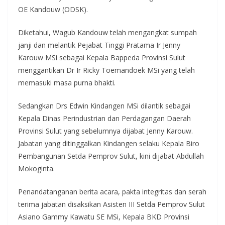
OE Kandouw (ODSK).
Diketahui, Wagub Kandouw telah mengangkat sumpah
janji dan melantik Pejabat Tinggi Pratama Ir Jenny
Karouw MSi sebagai Kepala Bappeda Provinsi Sulut
menggantikan Dr Ir Ricky Toemandoek MSi yang telah
memasuki masa purna bhakti.
Sedangkan Drs Edwin Kindangen MSi dilantik sebagai
Kepala Dinas Perindustrian dan Perdagangan Daerah
Provinsi Sulut yang sebelumnya dijabat Jenny Karouw.
Jabatan yang ditinggalkan Kindangen selaku Kepala Biro
Pembangunan Setda Pemprov Sulut, kini dijabat Abdullah
Mokoginta.
Penandatanganan berita acara, pakta integritas dan serah
terima jabatan disaksikan Asisten III Setda Pemprov Sulut
Asiano Gammy Kawatu SE MSi, Kepala BKD Provinsi