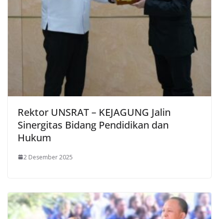
Rektor UNSRAT – KEJAGUNG Jalin
Sinergitas Bidang Pendidikan dan
Hukum
2 Desember 2025