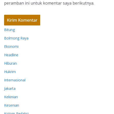
peramban ini untuk komentar saya berikutnya.
Bitung
Bolmong Raya
Ekonomi
Headline
Hiburan
Hukrim
Internasional
Jakarta
Kekinian
Kesenian
Kolom Redaksi