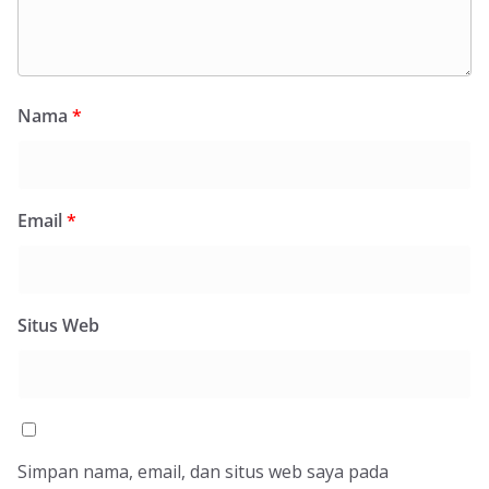
Nama
*
Email
*
Situs Web
Simpan nama, email, dan situs web saya pada