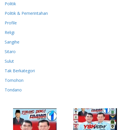
Politik
Politik & Pemerintahan
Profile
Religi
Sangihe
Sitaro
Sulut
Tak Berkategori
Tomohon
Tondano