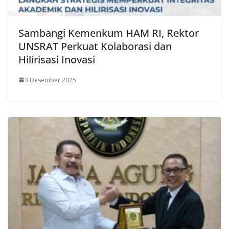
Sambangi Kemenkum HAM RI, Rektor
UNSRAT Perkuat Kolaborasi dan
Hilirisasi Inovasi
3 Desember 2025