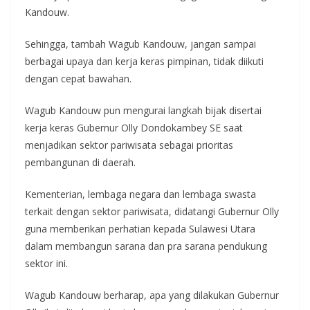
Kandouw.
Sehingga, tambah Wagub Kandouw, jangan sampai
berbagai upaya dan kerja keras pimpinan, tidak diikuti
dengan cepat bawahan.
Wagub Kandouw pun mengurai langkah bijak disertai
kerja keras Gubernur Olly Dondokambey SE saat
menjadikan sektor pariwisata sebagai prioritas
pembangunan di daerah.
Kementerian, lembaga negara dan lembaga swasta
terkait dengan sektor pariwisata, didatangi Gubernur Olly
guna memberikan perhatian kepada Sulawesi Utara
dalam membangun sarana dan pra sarana pendukung
sektor ini.
Wagub Kandouw berharap, apa yang dilakukan Gubernur