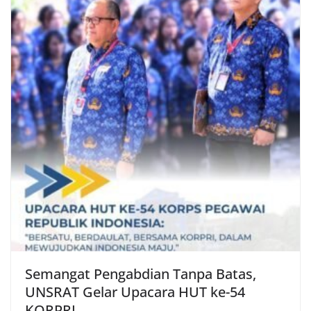
Semangat Pengabdian Tanpa Batas,
UNSRAT Gelar Upacara HUT ke-54
KORPRI