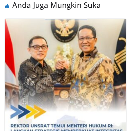
Anda Juga Mungkin Suka