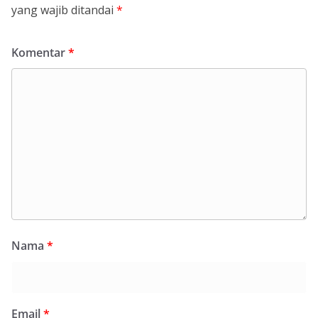
yang wajib ditandai
*
Komentar
*
Nama
*
Email
*