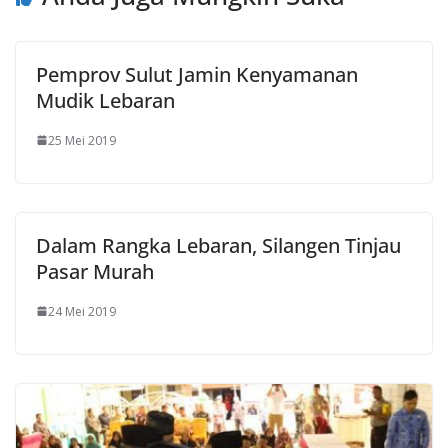
Pemprov Sulut Jamin Kenyamanan
Mudik Lebaran
25 Mei 2019
Dalam Rangka Lebaran, Silangen Tinjau
Pasar Murah
24 Mei 2019