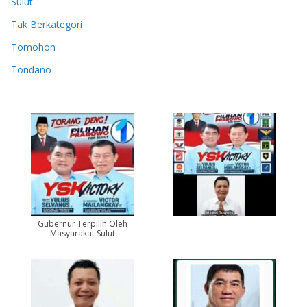
Sulut
Tak Berkategori
Tomohon
Tondano
Gubernur Terpilih Oleh
Masyarakat Sulut