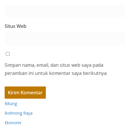
Situs Web
Simpan nama, email, dan situs web saya pada
peramban ini untuk komentar saya berikutnya.
Bitung
Bolmong Raya
Ekonomi