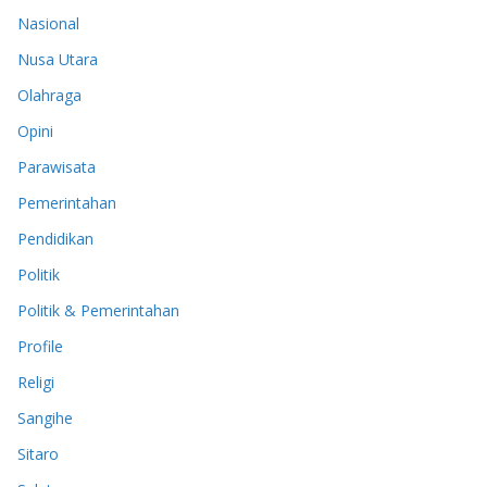
Nasional
Nusa Utara
Olahraga
Opini
Parawisata
Pemerintahan
Pendidikan
Politik
Politik & Pemerintahan
Profile
Religi
Sangihe
Sitaro