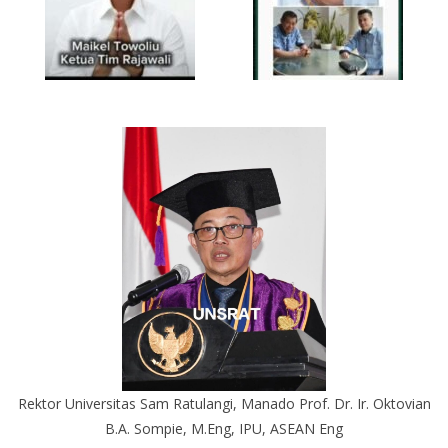
Rektor Universitas Sam Ratulangi, Manado Prof. Dr. Ir. Oktovian
B.A. Sompie, M.Eng, IPU, ASEAN Eng