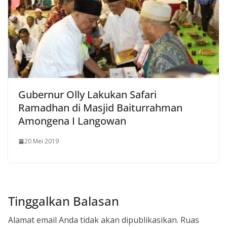
Gubernur Olly Lakukan Safari
Ramadhan di Masjid Baiturrahman
Amongena I Langowan
20 Mei 2019
Tinggalkan Balasan
Alamat email Anda tidak akan dipublikasikan.
Ruas