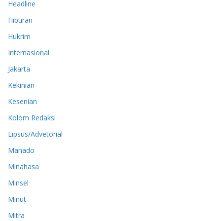
Headline
Hiburan
Hukrim
Internasional
Jakarta
Kekinian
Kesenian
Kolom Redaksi
Lipsus/Advetorial
Manado
Minahasa
Minsel
Minut
Mitra