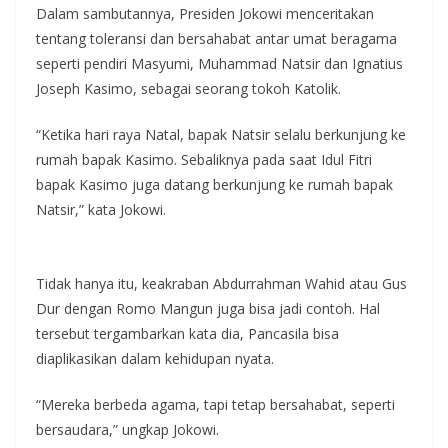
Dalam sambutannya, Presiden Jokowi menceritakan
tentang toleransi dan bersahabat antar umat beragama
seperti pendiri Masyumi, Muhammad Natsir dan Ignatius
Joseph Kasimo, sebagai seorang tokoh Katolik.
“Ketika hari raya Natal, bapak Natsir selalu berkunjung ke
rumah bapak Kasimo. Sebaliknya pada saat Idul Fitri
bapak Kasimo juga datang berkunjung ke rumah bapak
Natsir,” kata Jokowi.
Tidak hanya itu, keakraban Abdurrahman Wahid atau Gus
Dur dengan Romo Mangun juga bisa jadi contoh. Hal
tersebut tergambarkan kata dia, Pancasila bisa
diaplikasikan dalam kehidupan nyata.
“Mereka berbeda agama, tapi tetap bersahabat, seperti
bersaudara,” ungkap Jokowi.