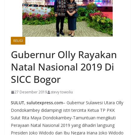
RELIGI
Gubernur Olly Rayakan
Natal Nasional 2019 Di
SICC Bogor
27 Desember 2019
stevy towoliu
SULUT, sulutexpress.com
– Gubernur Sulawesi Utara Olly
Dondokambey didampingi istri tercinta Ketua TP PKK
Sulut Rita Maya Dondokambey-Tamuntuan mengikuti
Perayaan Natal Nasional 2019 yang dihadiri langsung
Presiden Joko Widodo dan Ibu Negara Iriana Joko Widodo