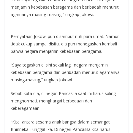
menjamin kebebasan beragama dan beribadah menurut
agamanya masing-masing,” ungkap Jokowi.
Pernyataan Jokowi pun disambut riuh para umat. Namun
tidak cukup sampai disitu, dia pun menegaskan kembali
bahwa negara menjamin kebebasan beragama.
“Saya tegaskan di sini sekali lagi, negara menjamin
kebebasan beragama dan beribadah menurut agamanya
masing-masing,” ungkap Jokowi.
Sebab kata dia, di negari Pancasila saat ini harus saling
menghormati, menghargai berbedaan dan
keberagamaan.
“Kita, antara sesama anak bangsa dalam semangat
Bhinneka Tunggal Ika. Di negeri Pancasila kita harus