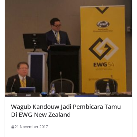
Wagub Kandouw Jadi Pembicara Tamu
Di EWG New Zealand
21 November 2017