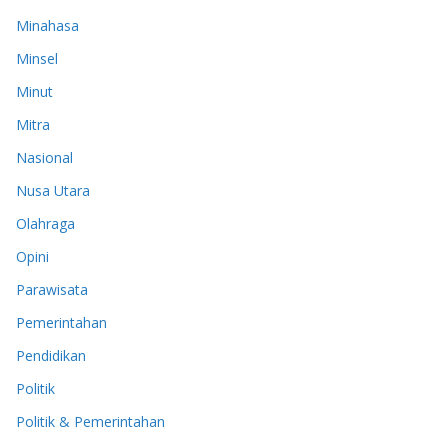
Minahasa
Minsel
Minut
Mitra
Nasional
Nusa Utara
Olahraga
Opini
Parawisata
Pemerintahan
Pendidikan
Politik
Politik & Pemerintahan