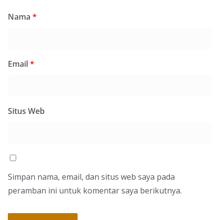
Nama
*
Email
*
Situs Web
Simpan nama, email, dan situs web saya pada
peramban ini untuk komentar saya berikutnya.