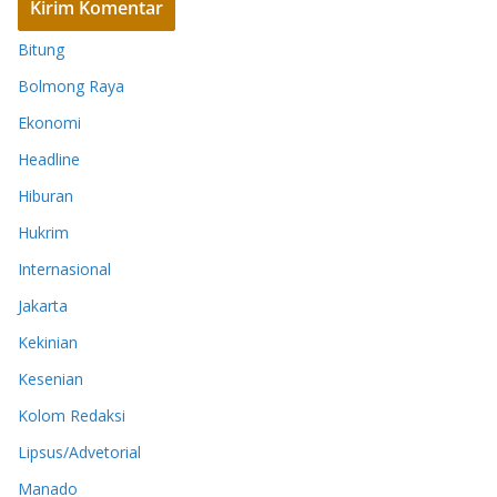
Bitung
Bolmong Raya
Ekonomi
Headline
Hiburan
Hukrim
Internasional
Jakarta
Kekinian
Kesenian
Kolom Redaksi
Lipsus/Advetorial
Manado