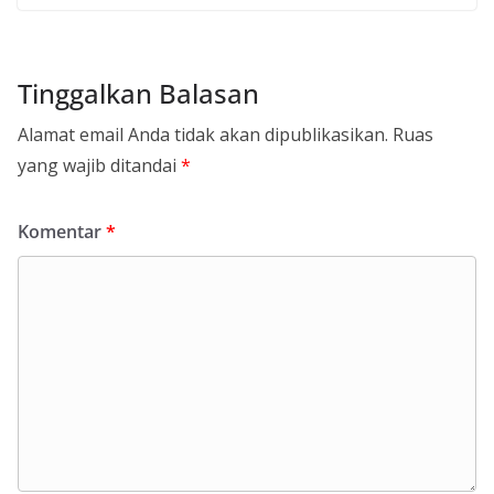
Tinggalkan Balasan
Alamat email Anda tidak akan dipublikasikan.
Ruas
yang wajib ditandai
*
Komentar
*