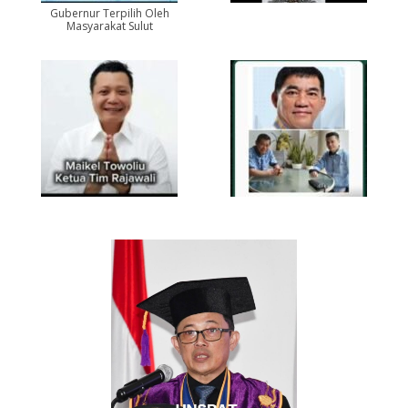
Gubernur Terpilih Oleh
Masyarakat Sulut