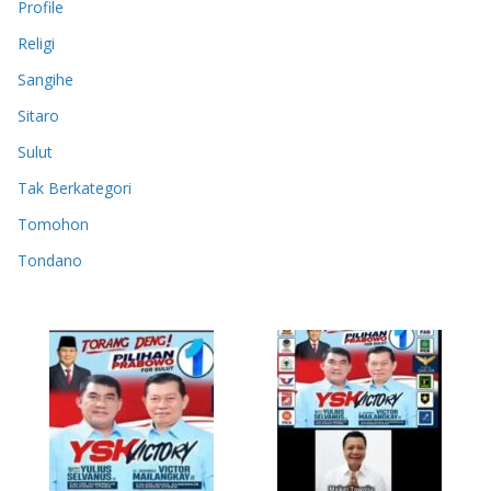
Profile
Religi
Sangihe
Sitaro
Sulut
Tak Berkategori
Tomohon
Tondano