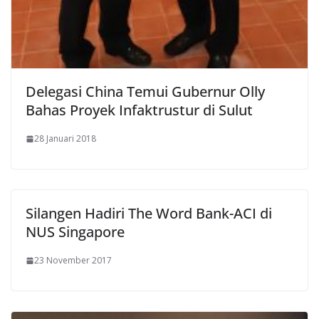
Delegasi China Temui Gubernur Olly
Bahas Proyek Infaktrustur di Sulut
28 Januari 2018
Silangen Hadiri The Word Bank-ACI di
NUS Singapore
23 November 2017