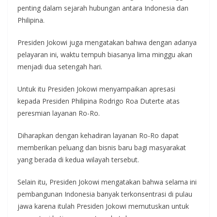
penting dalam sejarah hubungan antara Indonesia dan
Philipina.
Presiden Jokowi juga mengatakan bahwa dengan adanya
pelayaran ini, waktu tempuh biasanya lima minggu akan
menjadi dua setengah hari.
Untuk itu Presiden Jokowi menyampaikan apresasi
kepada Presiden Philipina Rodrigo Roa Duterte atas
peresmian layanan Ro-Ro.
Diharapkan dengan kehadiran layanan Ro-Ro dapat
memberikan peluang dan bisnis baru bagi masyarakat
yang berada di kedua wilayah tersebut.
Selain itu, Presiden Jokowi mengatakan bahwa selama ini
pembangunan Indonesia banyak terkonsentrasi di pulau
jawa karena itulah Presiden Jokowi memutuskan untuk