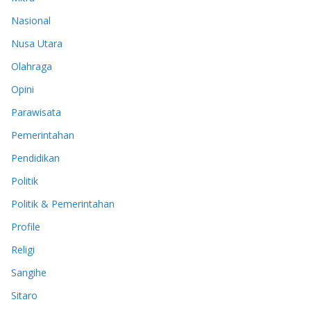
Nasional
Nusa Utara
Olahraga
Opini
Parawisata
Pemerintahan
Pendidikan
Politik
Politik & Pemerintahan
Profile
Religi
Sangihe
Sitaro