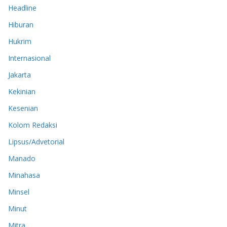
Headline
Hiburan
Hukrim
Internasional
Jakarta
Kekinian
Kesenian
Kolom Redaksi
Lipsus/Advetorial
Manado
Minahasa
Minsel
Minut
Mitra