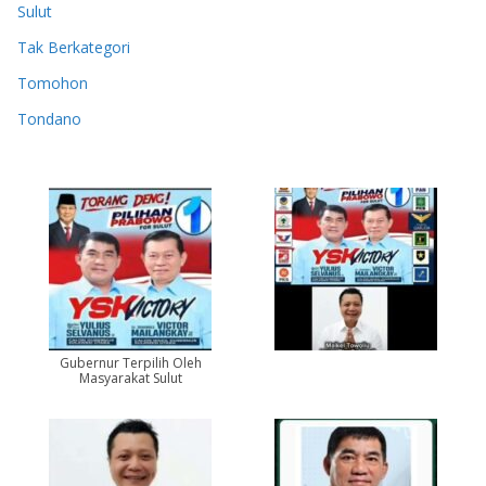
Sulut
Tak Berkategori
Tomohon
Tondano
Gubernur Terpilih Oleh
Masyarakat Sulut