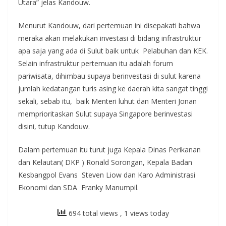
Utara” jelas Kandouw.
Menurut Kandouw, dari pertemuan ini disepakati bahwa
meraka akan melakukan investasi di bidang infrastruktur
apa saja yang ada di Sulut baik untuk Pelabuhan dan KEK.
Selain infrastruktur pertemuan itu adalah forum
pariwisata, dihimbau supaya berinvestasi di sulut karena
jumlah kedatangan turis asing ke daerah kita sangat tinggi
sekali, sebab itu, baik Menteri luhut dan Menteri Jonan
memprioritaskan Sulut supaya Singapore berinvestasi
disini, tutup Kandouw.
Dalam pertemuan itu turut juga Kepala Dinas Perikanan
dan Kelautan( DKP ) Ronald Sorongan, Kepala Badan
Kesbangpol Evans Steven Liow dan Karo Administrasi
Ekonomi dan SDA Franky Manumpil.
694 total views
, 1 views today