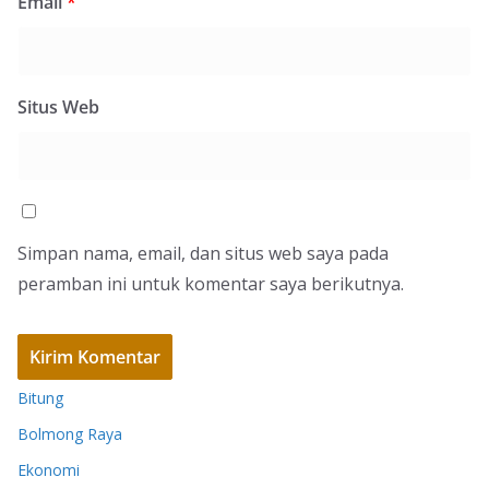
Email
*
Situs Web
Simpan nama, email, dan situs web saya pada
peramban ini untuk komentar saya berikutnya.
Bitung
Bolmong Raya
Ekonomi