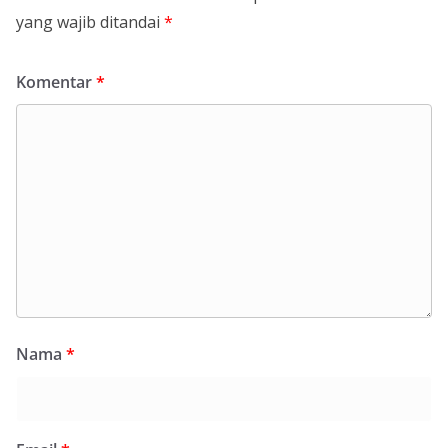
yang wajib ditandai
*
Komentar
*
Nama
*