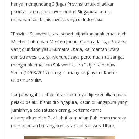
hanya mengundang 3 (tiga) Provinsi untuk dijadikan
prioritas untuk para investor dari Singapura untuk
menanamkan bisnis investasinya di Indonesia.
“Provinsi Sulawesi Utara seperti dijadikan anak emas oleh
Menteri Luhut dan Menteri Jonan, Cuma ada tiga Provinsi
yang diundang yaitu Sumatra Utara, Kalimantan Utara
dan Sulawesi Utara, Menurut saya pertemuan itu sangat
menganak emaskan Sulawesi Utara,” Ujar Kandouw
Senin (14/08/2017) siang di ruang kerjanya di Kantor
Gubernur Sulut.
Lanjut wagub , untuk infrastrukturnya diperkenalkan pada
pelaku-pelaku bisnis di Singapura, Kadin di Singapura yang
jumlahnya ada ratusan orang, pertama-tama
disampaikan oleh Pak Luhut kemudian Pak Jonan mereka
memaparkan tentang kondisi aktual Sulawesi Utara.