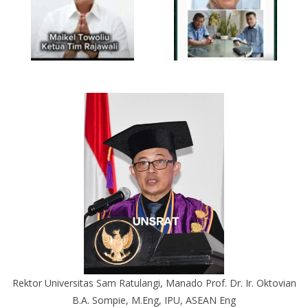
Rektor Universitas Sam Ratulangi, Manado Prof. Dr. Ir. Oktovian
B.A. Sompie, M.Eng, IPU, ASEAN Eng