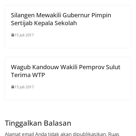
Silangen Mewakili Gubernur Pimpin
Sertijab Kepala Sekolah
15 Juli 2017
Wagub Kandouw Wakili Pemprov Sulut
Terima WTP
15 Juli 2017
Tinggalkan Balasan
Alamat email Anda tidak akan dipublikasikan.
Ruas