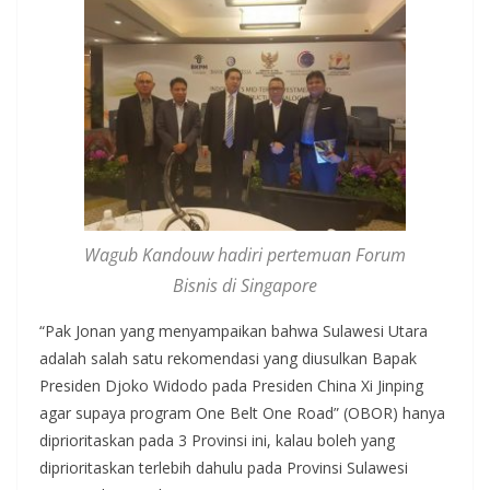
Wagub Kandouw hadiri pertemuan Forum
Bisnis di Singapore
“Pak Jonan yang menyampaikan bahwa Sulawesi Utara
adalah salah satu rekomendasi yang diusulkan Bapak
Presiden Djoko Widodo pada Presiden China Xi Jinping
agar supaya program One Belt One Road” (OBOR) hanya
diprioritaskan pada 3 Provinsi ini, kalau boleh yang
diprioritaskan terlebih dahulu pada Provinsi Sulawesi