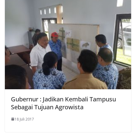
Gubernur : Jadikan Kembali Tampusu
Sebagai Tujuan Agrowista
18 Juli 2017