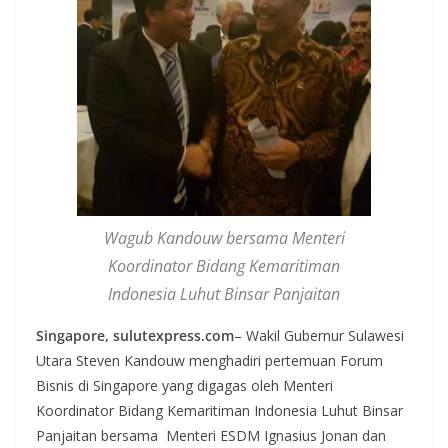
Wagub Kandouw bersama Menteri
Koordinator Bidang Kemaritiman
Indonesia Luhut Binsar Panjaitan
Singapore, sulutexpress.com
– Wakil Gubernur Sulawesi
Utara Steven Kandouw menghadiri pertemuan Forum
Bisnis di Singapore yang digagas oleh Menteri
Koordinator Bidang Kemaritiman Indonesia Luhut Binsar
Panjaitan bersama Menteri ESDM Ignasius Jonan dan