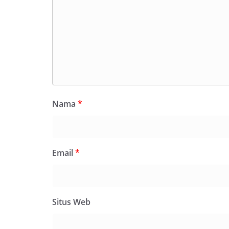
Nama
*
Email
*
Situs Web