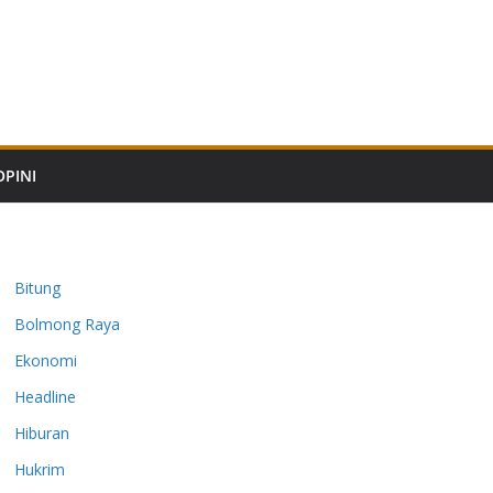
OPINI
Bitung
Bolmong Raya
Ekonomi
Headline
Hiburan
Hukrim