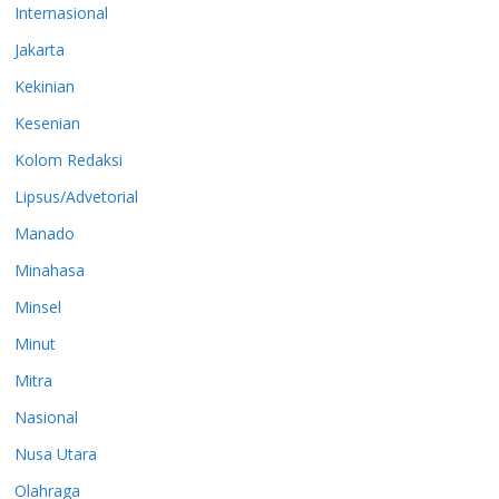
Internasional
Jakarta
Kekinian
Kesenian
Kolom Redaksi
Lipsus/Advetorial
Manado
Minahasa
Minsel
Minut
Mitra
Nasional
Nusa Utara
Olahraga