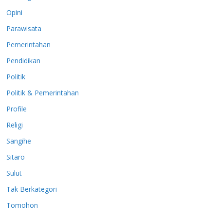
Opini
Parawisata
Pemerintahan
Pendidikan
Politik
Politik & Pemerintahan
Profile
Religi
Sangihe
Sitaro
Sulut
Tak Berkategori
Tomohon