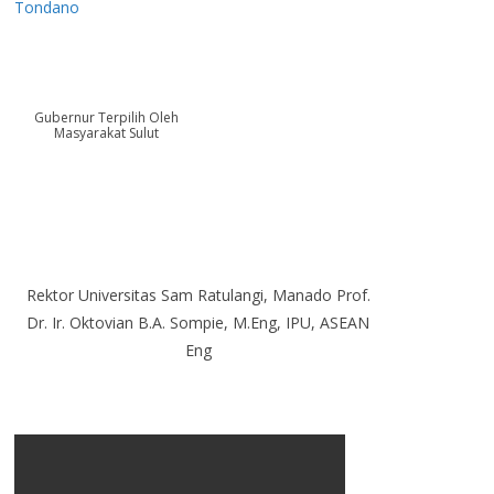
Tondano
Gubernur Terpilih Oleh
Masyarakat Sulut
Rektor Universitas Sam Ratulangi, Manado Prof.
Dr. Ir. Oktovian B.A. Sompie, M.Eng, IPU, ASEAN
Eng