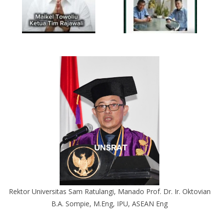
Rektor Universitas Sam Ratulangi, Manado Prof. Dr. Ir. Oktovian
B.A. Sompie, M.Eng, IPU, ASEAN Eng