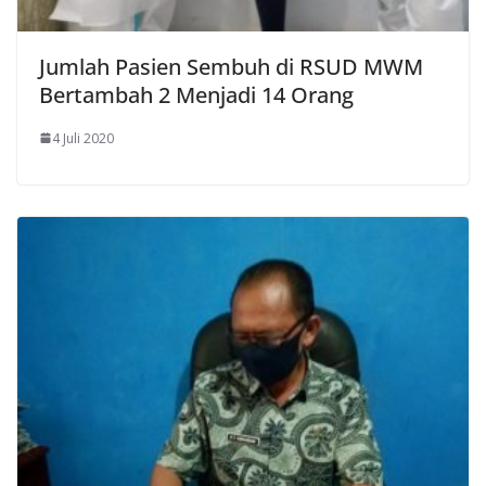
Jumlah Pasien Sembuh di RSUD MWM
Bertambah 2 Menjadi 14 Orang
4 Juli 2020