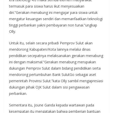
termasuk para siswa harus ikut menyesuaikan
diri.”Gerakan menabung ini mengajar para siswa untuk
mengatur keuangan sendiri dan memanfaatkan teknologi
tinggi perbankan yakni pembayaran non tunai.”ungkap
Olly.
Untuk itu, selain secara pribadi Pemprov Sulut akan
mendorong Kabupaten/Kota lainnya melalui dinas
pendidikan secepatnya melaksanakan gerakan menabung
ini dengan maksimal.”Gerakan menabung merupakan
dukungan Pemprov Sulut dalam bidang pendidikan serta
mendorong pertumbuhan Bank SulutGo sebagai aset
pemerintah Provinsi Sulut.”kata Olly sambil mengapresiasi
dukungan pihak OJK Sulut dalam sisi pengawasan
perbankan.
Sementara itu, Joune Ganda kepada wartawan pada
kesempatan itu mengatakan bahwa pemberian bantuan