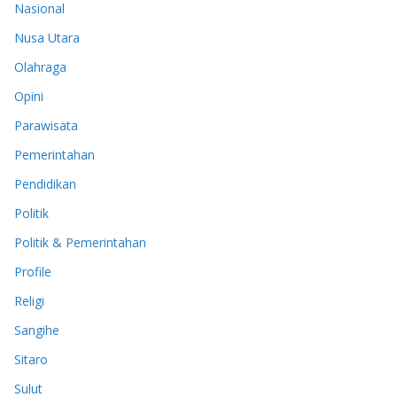
Nasional
Nusa Utara
Olahraga
Opini
Parawisata
Pemerintahan
Pendidikan
Politik
Politik & Pemerintahan
Profile
Religi
Sangihe
Sitaro
Sulut