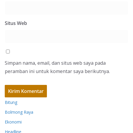
Situs Web
Simpan nama, email, dan situs web saya pada
peramban ini untuk komentar saya berikutnya.
Bitung
Bolmong Raya
Ekonomi
Headline