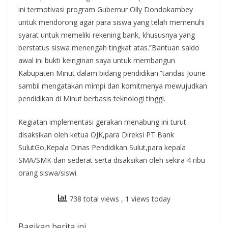
ini termotivasi program Gubernur Olly Dondokambey
untuk mendorong agar para siswa yang telah memenuhi
syarat untuk memeliki rekening bank, khususnya yang
berstatus siswa menengah tingkat atas.”Bantuan saldo
awal ini bukti keinginan saya untuk membangun
Kabupaten Minut dalam bidang pendidikan.”tandas Joune
sambil mengatakan mimpi dan komitmenya mewujudkan
pendidikan di Minut berbasis teknologi tinggi.
Kegiatan implementasi gerakan menabung ini turut
disaksikan oleh ketua OJK,para Direksi PT Bank
SulutGo,Kepala Dinas Pendidikan Sulut,para kepala
SMA/SMK dan sederat serta disaksikan oleh sekira 4 ribu
orang siswa/siswi.
738 total views
, 1 views today
Bagikan berita ini