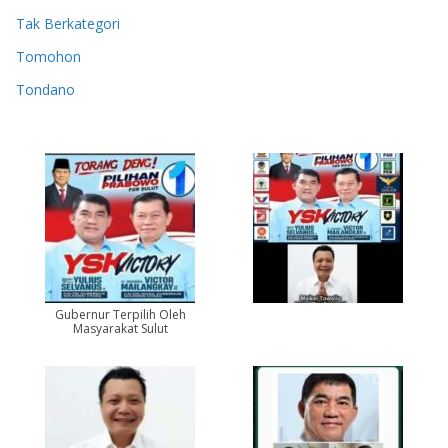
Tak Berkategori
Tomohon
Tondano
Gubernur Terpilih Oleh
Masyarakat Sulut