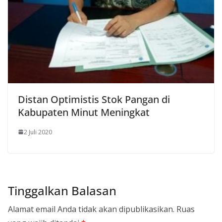
Distan Optimistis Stok Pangan di
Kabupaten Minut Meningkat
2 Juli 2020
Tinggalkan Balasan
Alamat email Anda tidak akan dipublikasikan.
Ruas