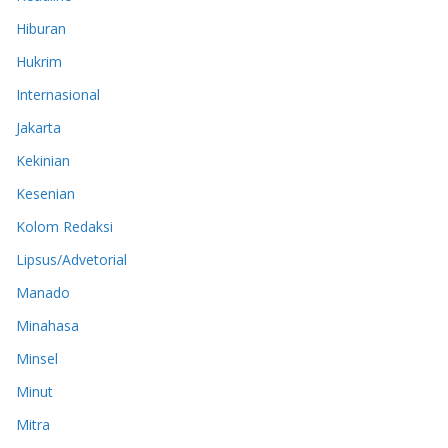
Hiburan
Hukrim
Internasional
Jakarta
Kekinian
Kesenian
Kolom Redaksi
Lipsus/Advetorial
Manado
Minahasa
Minsel
Minut
Mitra