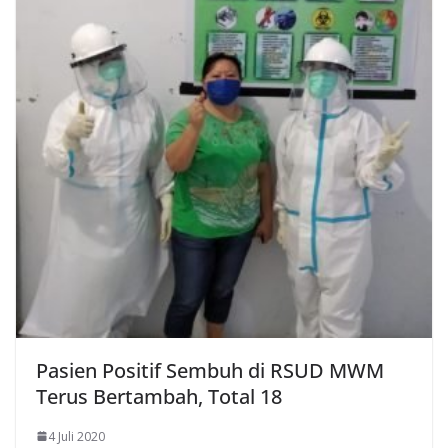
Pasien Positif Sembuh di RSUD MWM
Terus Bertambah, Total 18
4 Juli 2020