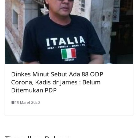
Dinkes Minut Sebut Ada 88 ODP
Corona, Kadis dr James : Belum
Ditemukan PDP
19 Maret 2020