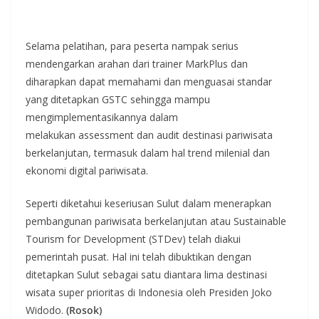
Selama pelatihan, para peserta nampak serius
mendengarkan arahan dari trainer MarkPlus dan
diharapkan dapat memahami dan menguasai standar
yang ditetapkan GSTC sehingga mampu
mengimplementasikannya dalam
melakukan assessment dan audit destinasi pariwisata
berkelanjutan, termasuk dalam hal trend milenial dan
ekonomi digital pariwisata.
Seperti diketahui keseriusan Sulut dalam menerapkan
pembangunan pariwisata berkelanjutan atau Sustainable
Tourism for Development (STDev) telah diakui
pemerintah pusat. Hal ini telah dibuktikan dengan
ditetapkan Sulut sebagai satu diantara lima destinasi
wisata super prioritas di Indonesia oleh Presiden Joko
Widodo.
(Rosok)