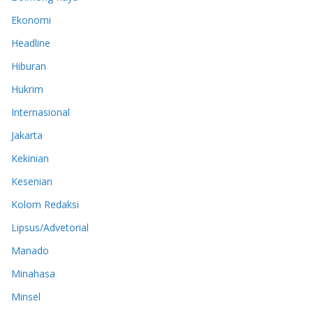
Ekonomi
Headline
Hiburan
Hukrim
Internasional
Jakarta
Kekinian
Kesenian
Kolom Redaksi
Lipsus/Advetorial
Manado
Minahasa
Minsel