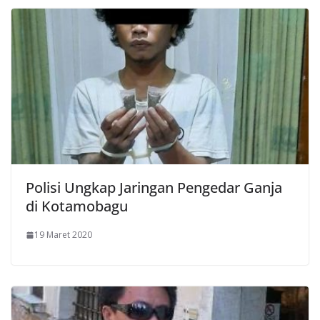
Polisi Ungkap Jaringan Pengedar Ganja
di Kotamobagu
19 Maret 2020