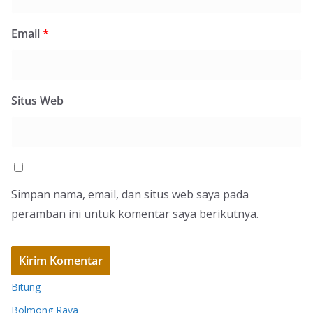
Email
*
Situs Web
Simpan nama, email, dan situs web saya pada
peramban ini untuk komentar saya berikutnya.
Bitung
Bolmong Raya