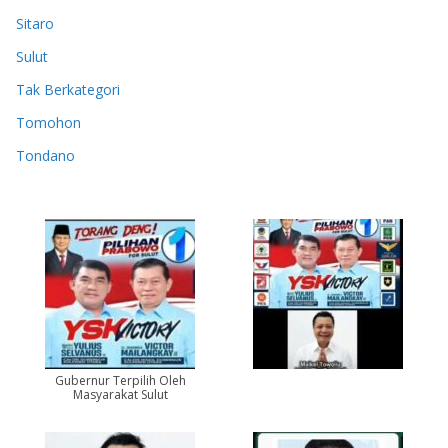
Sitaro
Sulut
Tak Berkategori
Tomohon
Tondano
Gubernur Terpilih Oleh
Masyarakat Sulut