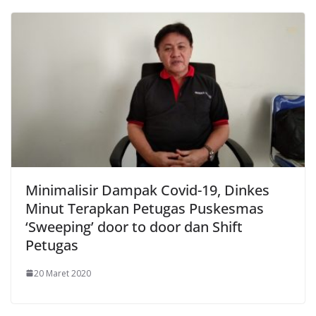
Minimalisir Dampak Covid-19, Dinkes
Minut Terapkan Petugas Puskesmas
‘Sweeping’ door to door dan Shift
Petugas
20 Maret 2020