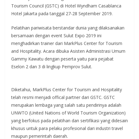
Tourism Council (GSTC) di Hotel Wyndham Casablanca
Hotel Jakarta pada tanggal 27-28 September 2019.
Pelatihan pariwisata berstandar dunia yang dilaksanakan
bersamaan dengan event Sulut Expo 2019 ini
menghadirkan trainer dari MarkPlus Center for Tourism
and Hospitality. Acara dibuka Asisten Administrasi Umum
Gammy Kawatu dengan peserta yaitu para pejabat
Eselon 2 dan 3 di lingkup Pemprov Sulut.
Diketahui, MarkPlus Center for Tourism and Hospitality
telah resmi menjadi offical partner dari GSTC. GSTC
merupakan lembaga yang salah satu pendirinya adalah
UNWTO (United Nations of World Tourism Organization)
yang berfokus pada pelatihan dan sertifikasi yang didesain
khusus untuk para pelaku profesional dari industri travel
maupun pemerintah daerah.