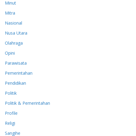
Minut
Mitra
Nasional
Nusa Utara
Olahraga
Opini
Parawisata
Pemerintahan
Pendidikan
Politik
Politik & Pemerintahan
Profile
Religi
Sangihe