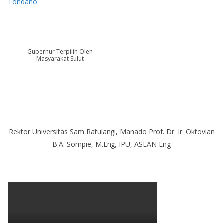
Tondano
Gubernur Terpilih Oleh
Masyarakat Sulut
Rektor Universitas Sam Ratulangi, Manado Prof. Dr. Ir. Oktovian
B.A. Sompie, M.Eng, IPU, ASEAN Eng