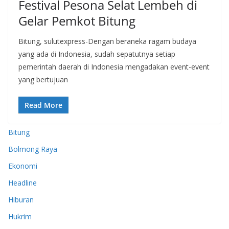
Festival Pesona Selat Lembeh di
Gelar Pemkot Bitung
Bitung, sulutexpress-Dengan beraneka ragam budaya
yang ada di Indonesia, sudah sepatutnya setiap
pemerintah daerah di Indonesia mengadakan event-event
yang bertujuan
Read More
Bitung
Bolmong Raya
Ekonomi
Headline
Hiburan
Hukrim