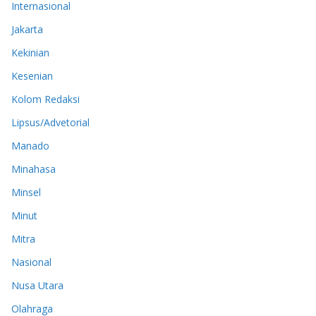
Internasional
Jakarta
Kekinian
Kesenian
Kolom Redaksi
Lipsus/Advetorial
Manado
Minahasa
Minsel
Minut
Mitra
Nasional
Nusa Utara
Olahraga