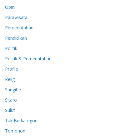
Opini
Parawisata
Pemerintahan
Pendidikan
Politik
Politik & Pemerintahan
Profile
Religi
Sangihe
Sitaro
Sulut
Tak Berkategori
Tomohon