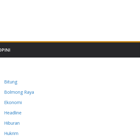
OPINI
Bitung
Bolmong Raya
Ekonomi
Headline
Hiburan
Hukrim