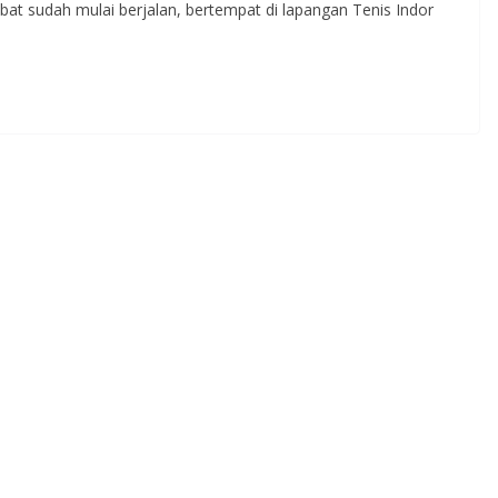
bat sudah mulai berjalan, bertempat di lapangan Tenis Indor