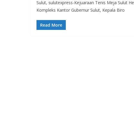
Sulut, sulutexpress-Kejuaraan Tenis Meja Sulut He
Kompleks Kantor Gubernur Sulut, Kepala Biro
Read More