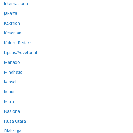
Internasional
Jakarta
Kekinian
Kesenian
Kolom Redaksi
Lipsus/Advetorial
Manado
Minahasa
Minsel
Minut
Mitra
Nasional
Nusa Utara
Olahraga