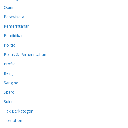
Opini
Parawisata
Pemerintahan
Pendidikan
Politik
Politik & Pemerintahan
Profile
Religi
Sangihe
Sitaro
Sulut
Tak Berkategori
Tomohon