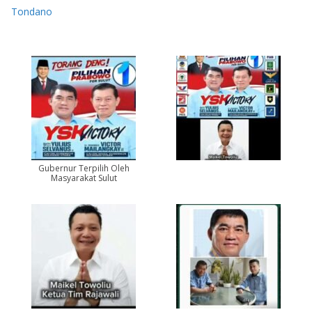
Tondano
Gubernur Terpilih Oleh
Masyarakat Sulut