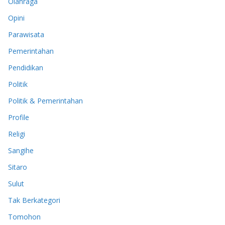
Olahraga
Opini
Parawisata
Pemerintahan
Pendidikan
Politik
Politik & Pemerintahan
Profile
Religi
Sangihe
Sitaro
Sulut
Tak Berkategori
Tomohon