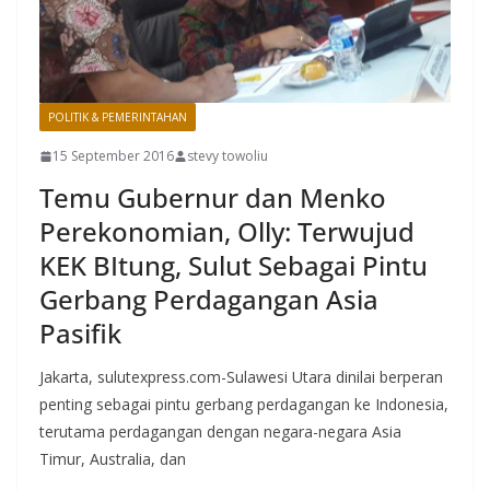
POLITIK & PEMERINTAHAN
15 September 2016
stevy towoliu
Temu Gubernur dan Menko
Perekonomian, Olly: Terwujud
KEK BItung, Sulut Sebagai Pintu
Gerbang Perdagangan Asia
Pasifik
Jakarta, sulutexpress.com-Sulawesi Utara dinilai berperan
penting sebagai pintu gerbang perdagangan ke Indonesia,
terutama perdagangan dengan negara-negara Asia
Timur, Australia, dan