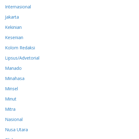
Internasional
Jakarta
Kekinian
Kesenian
Kolom Redaksi
Lipsus/Advetorial
Manado
Minahasa
Minsel
Minut
Mitra
Nasional
Nusa Utara