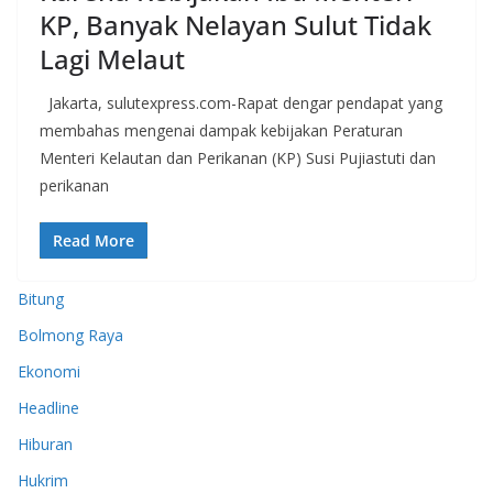
KP, Banyak Nelayan Sulut Tidak
Lagi Melaut
Jakarta, sulutexpress.com-Rapat dengar pendapat yang
membahas mengenai dampak kebijakan Peraturan
Menteri Kelautan dan Perikanan (KP) Susi Pujiastuti dan
perikanan
Read More
Bitung
Bolmong Raya
Ekonomi
Headline
Hiburan
Hukrim