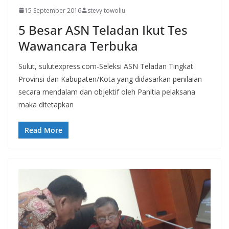
15 September 2016
stevy towoliu
5 Besar ASN Teladan Ikut Tes
Wawancara Terbuka
Sulut, sulutexpress.com-Seleksi ASN Teladan Tingkat
Provinsi dan Kabupaten/Kota yang didasarkan penilaian
secara mendalam dan objektif oleh Panitia pelaksana
maka ditetapkan
Read More