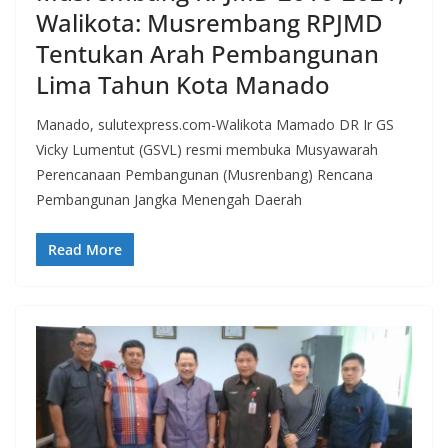
Walikota: Musrembang RPJMD
Tentukan Arah Pembangunan
Lima Tahun Kota Manado
Manado, sulutexpress.com-Walikota Mamado DR Ir GS
Vicky Lumentut (GSVL) resmi membuka Musyawarah
Perencanaan Pembangunan (Musrenbang) Rencana
Pembangunan Jangka Menengah Daerah
Read More