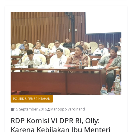
POLITIK & PEMERINTAHAN
15 September 2016
Manoppo verdinand
RDP Komisi VI DPR RI, Olly:
Karena Kebijakan Ibu Menteri