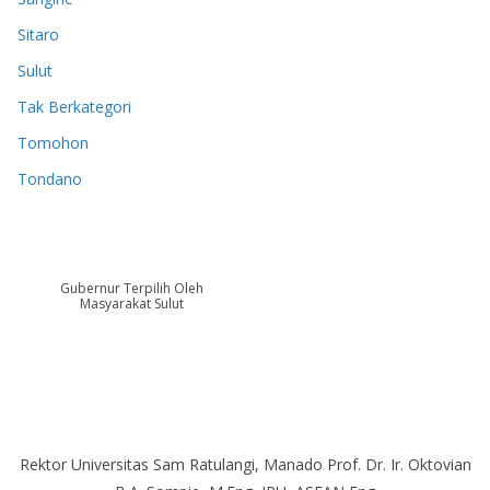
Sitaro
Sulut
Tak Berkategori
Tomohon
Tondano
Gubernur Terpilih Oleh
Masyarakat Sulut
Rektor Universitas Sam Ratulangi, Manado Prof. Dr. Ir. Oktovian