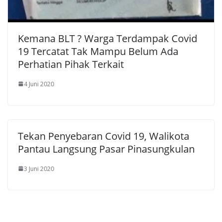
Kemana BLT ? Warga Terdampak Covid
19 Tercatat Tak Mampu Belum Ada
Perhatian Pihak Terkait
4 Juni 2020
Tekan Penyebaran Covid 19, Walikota
Pantau Langsung Pasar Pinasungkulan
3 Juni 2020