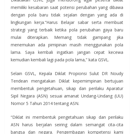
memiliki kesabaran saat potensi perubahan yang dibawa
dengan pola baru tidak sejalan dengan yang ada di
lingkungan kerja.“Harus Belajar sabar serta membuat
strategi yang terbaik ketika pola perubahan gaya baru
mulai diterapkan. Memang tidak gampang jika
menemukan ada pimipinan masih menggunakan pola
lama. Saya kembali ingatkan jangan cepat kecewa
kemudian kembali lagi pada pola lama,” kata GSVL.
Selain GSVL, Kepala Diklat Propionsi Sulut DR Noudy
Tendean mengatakan Diklat kepemimpinan bertujuan
membentuk pengetahuan, sikap dan perilaku Aparatur
Sipil Negara (ASN) sesuai amanat Undang-Undang (UU)
Nomor 5 Tahun 2014 tentang ASN.
“Diklat ini membentuk pengetahuan sikap dan perilaku
ASN harus berjalan seiring dalam semangat cita-cita
bangsa dan negara. Pengembagan kompetensi kami