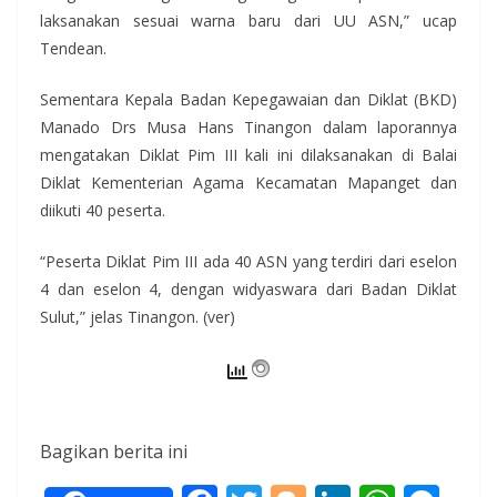
laksanakan sesuai warna baru dari UU ASN,” ucap
Tendean.
Sementara Kepala Badan Kepegawaian dan Diklat (BKD)
Manado Drs Musa Hans Tinangon dalam laporannya
mengatakan Diklat Pim III kali ini dilaksanakan di Balai
Diklat Kementerian Agama Kecamatan Mapanget dan
diikuti 40 peserta.
“Peserta Diklat Pim III ada 40 ASN yang terdiri dari eselon
4 dan eselon 4, dengan widyaswara dari Badan Diklat
Sulut,” jelas Tinangon. (ver)
Bagikan berita ini