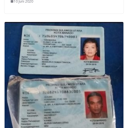
10 Juni 2020