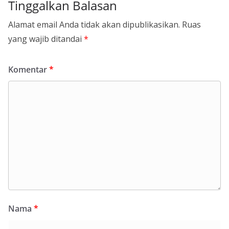
Tinggalkan Balasan
Alamat email Anda tidak akan dipublikasikan.
Ruas
yang wajib ditandai
*
Komentar
*
Nama
*