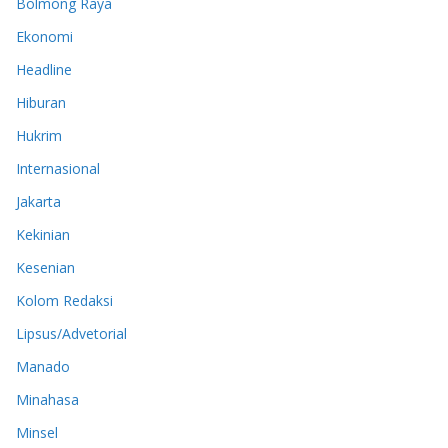
Bolmong Raya
Ekonomi
Headline
Hiburan
Hukrim
Internasional
Jakarta
Kekinian
Kesenian
Kolom Redaksi
Lipsus/Advetorial
Manado
Minahasa
Minsel