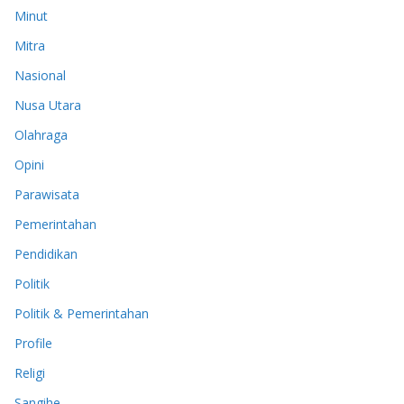
Minut
Mitra
Nasional
Nusa Utara
Olahraga
Opini
Parawisata
Pemerintahan
Pendidikan
Politik
Politik & Pemerintahan
Profile
Religi
Sangihe