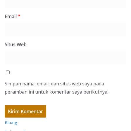
Email
*
Situs Web
Simpan nama, email, dan situs web saya pada
peramban ini untuk komentar saya berikutnya.
Bitung