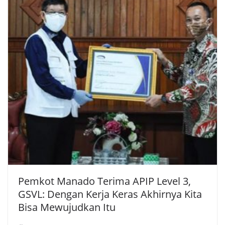
Pemkot Manado Terima APIP Level 3,
GSVL: Dengan Kerja Keras Akhirnya Kita
Bisa Mewujudkan Itu