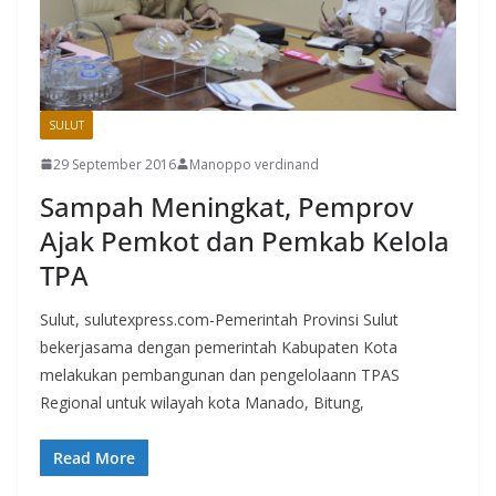
SULUT
29 September 2016
Manoppo verdinand
Sampah Meningkat, Pemprov
Ajak Pemkot dan Pemkab Kelola
TPA
Sulut, sulutexpress.com-Pemerintah Provinsi Sulut
bekerjasama dengan pemerintah Kabupaten Kota
melakukan pembangunan dan pengelolaann TPAS
Regional untuk wilayah kota Manado, Bitung,
Read More