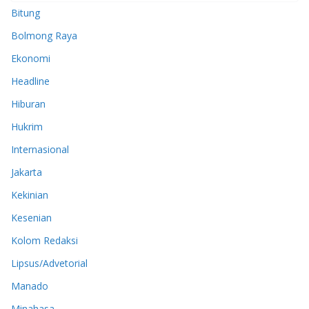
Bitung
Bolmong Raya
Ekonomi
Headline
Hiburan
Hukrim
Internasional
Jakarta
Kekinian
Kesenian
Kolom Redaksi
Lipsus/Advetorial
Manado
Minahasa