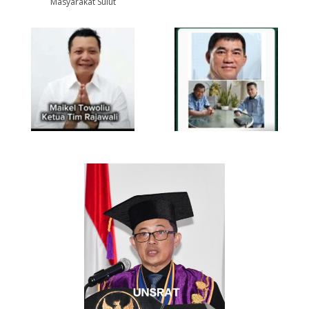
Masyarakat Sulut