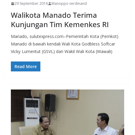
29 September 2016
Manoppo verdinand
Walikota Manado Terima
Kunjungan Tim Kemenkes RI
Manado, sulutexpress.com–Pemerintah Kota (Pemkot)
Manado di bawah kendali Wali Kota Godbless Softcar
Vicky Lumentut (GSVL) dan Wakil Wali Kota (Wawali)
Read More