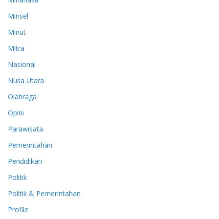
Minsel
Minut
Mitra
Nasional
Nusa Utara
Olahraga
Opini
Parawisata
Pemerintahan
Pendidikan
Politik
Politik & Pemerintahan
Profile