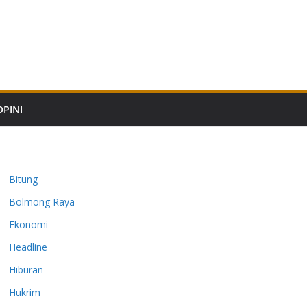
OPINI
Bitung
Bolmong Raya
Ekonomi
Headline
Hiburan
Hukrim