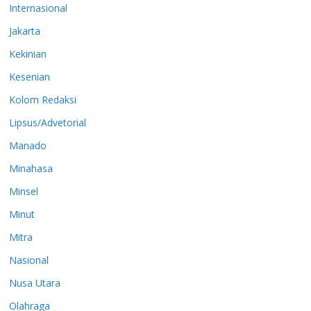
Internasional
Jakarta
Kekinian
Kesenian
Kolom Redaksi
Lipsus/Advetorial
Manado
Minahasa
Minsel
Minut
Mitra
Nasional
Nusa Utara
Olahraga