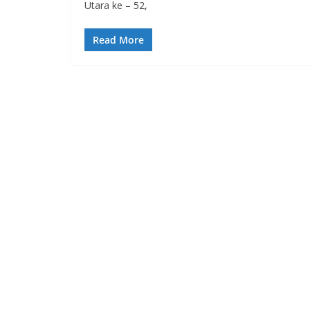
Utara ke – 52,
Read More