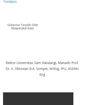
Tondano
Gubernur Terpilih Oleh
Masyarakat Sulut
Rektor Universitas Sam Ratulangi, Manado Prof.
Dr. Ir. Oktovian B.A. Sompie, M.Eng, IPU, ASEAN
Eng