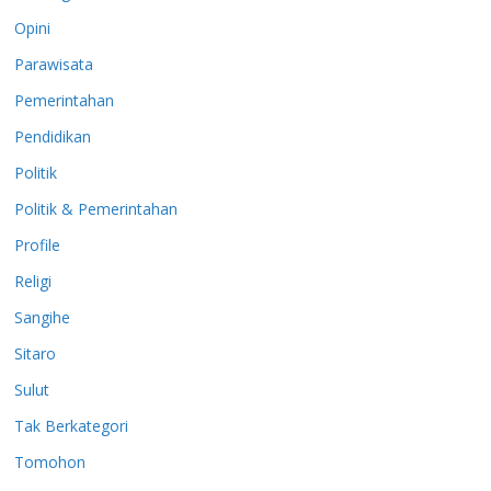
Opini
Parawisata
Pemerintahan
Pendidikan
Politik
Politik & Pemerintahan
Profile
Religi
Sangihe
Sitaro
Sulut
Tak Berkategori
Tomohon