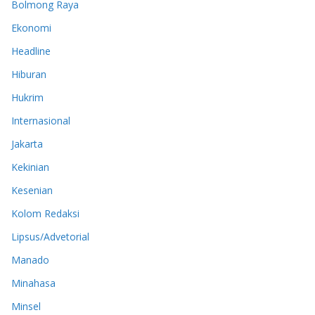
Bolmong Raya
Ekonomi
Headline
Hiburan
Hukrim
Internasional
Jakarta
Kekinian
Kesenian
Kolom Redaksi
Lipsus/Advetorial
Manado
Minahasa
Minsel