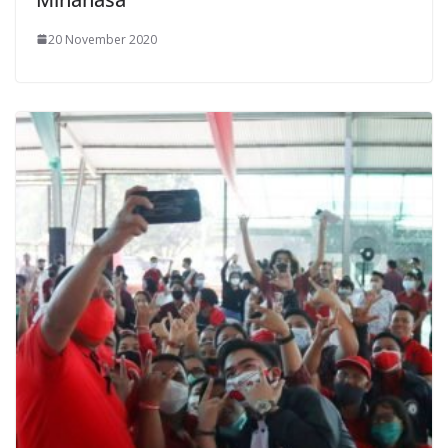
20 November 2020