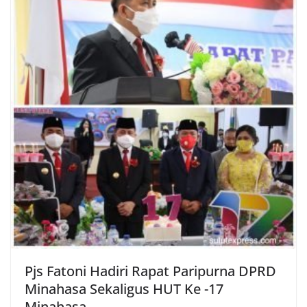
Pjs Fatoni Hadiri Rapat Paripurna DPRD
Minahasa Sekaligus HUT Ke -17
Minahasa