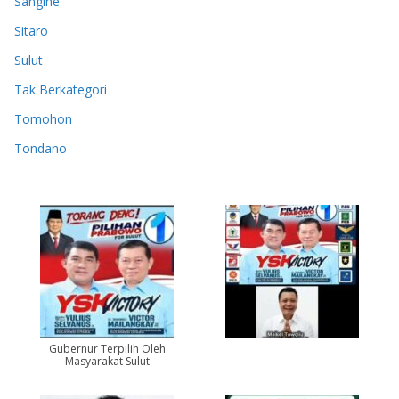
Sangihe
Sitaro
Sulut
Tak Berkategori
Tomohon
Tondano
Gubernur Terpilih Oleh
Masyarakat Sulut