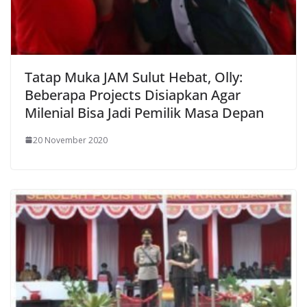
Tatap Muka JAM Sulut Hebat, Olly:
Beberapa Projects Disiapkan Agar
Milenial Bisa Jadi Pemilik Masa Depan
20 November 2020