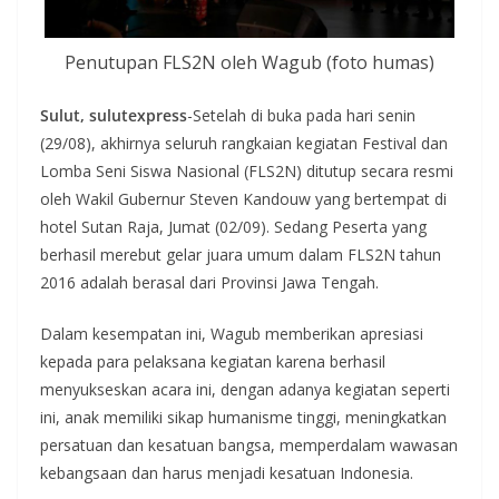
Penutupan FLS2N oleh Wagub (foto humas)
Sulut, sulutexpress
-Setelah di buka pada hari senin
(29/08), akhirnya seluruh rangkaian kegiatan Festival dan
Lomba Seni Siswa Nasional (FLS2N) ditutup secara resmi
oleh Wakil Gubernur Steven Kandouw yang bertempat di
hotel Sutan Raja, Jumat (02/09). Sedang Peserta yang
berhasil merebut gelar juara umum dalam FLS2N tahun
2016 adalah berasal dari Provinsi Jawa Tengah.
Dalam kesempatan ini, Wagub memberikan apresiasi
kepada para pelaksana kegiatan karena berhasil
menyukseskan acara ini, dengan adanya kegiatan seperti
ini, anak memiliki sikap humanisme tinggi, meningkatkan
persatuan dan kesatuan bangsa, memperdalam wawasan
kebangsaan dan harus menjadi kesatuan Indonesia.