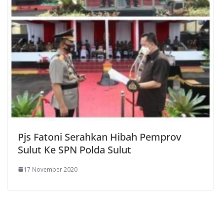
Pjs Fatoni Serahkan Hibah Pemprov
Sulut Ke SPN Polda Sulut
17 November 2020