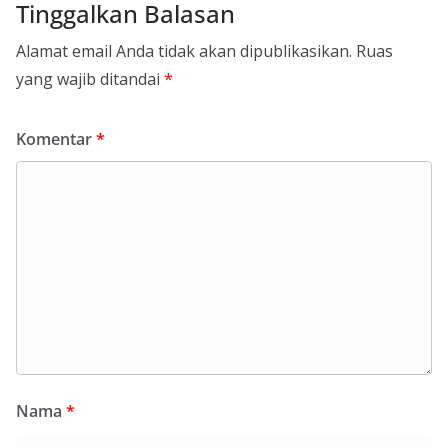
Tinggalkan Balasan
Alamat email Anda tidak akan dipublikasikan.
Ruas
yang wajib ditandai
*
Komentar
*
Nama
*