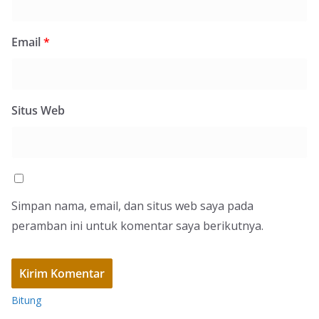
Email
*
Situs Web
Simpan nama, email, dan situs web saya pada
peramban ini untuk komentar saya berikutnya.
Bitung