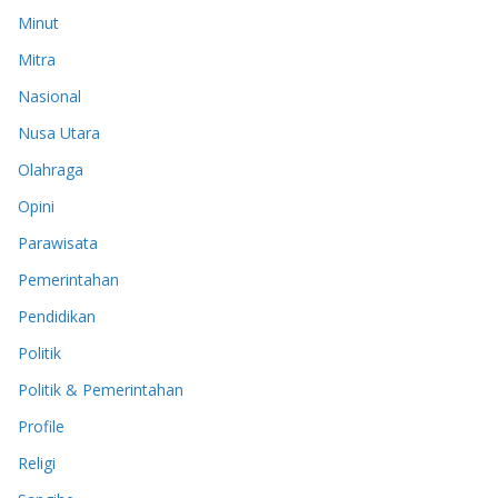
Minut
Mitra
Nasional
Nusa Utara
Olahraga
Opini
Parawisata
Pemerintahan
Pendidikan
Politik
Politik & Pemerintahan
Profile
Religi