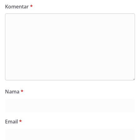
Komentar
*
Nama
*
Email
*