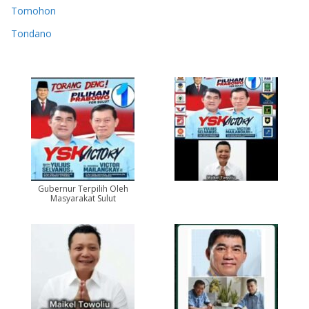
Tomohon
Tondano
Gubernur Terpilih Oleh
Masyarakat Sulut