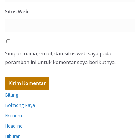
Situs Web
Simpan nama, email, dan situs web saya pada
peramban ini untuk komentar saya berikutnya.
Bitung
Bolmong Raya
Ekonomi
Headline
Hiburan