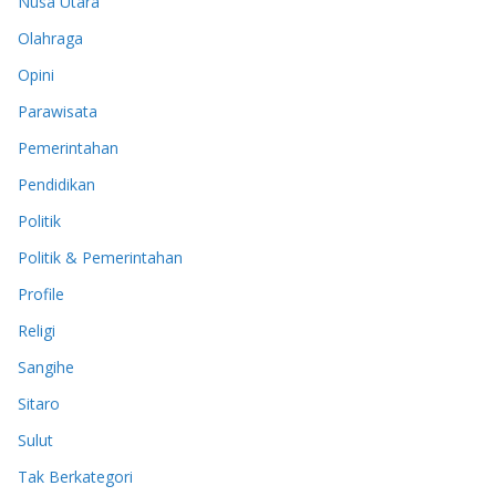
Nusa Utara
Olahraga
Opini
Parawisata
Pemerintahan
Pendidikan
Politik
Politik & Pemerintahan
Profile
Religi
Sangihe
Sitaro
Sulut
Tak Berkategori