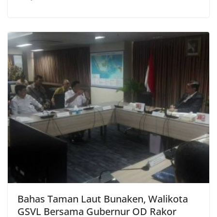
Bahas Taman Laut Bunaken, Walikota
GSVL Bersama Gubernur OD Rakor