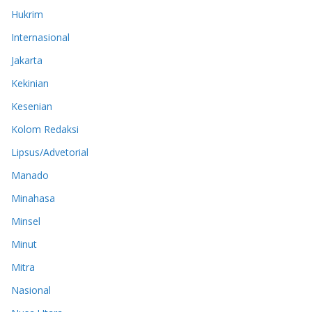
Hukrim
Internasional
Jakarta
Kekinian
Kesenian
Kolom Redaksi
Lipsus/Advetorial
Manado
Minahasa
Minsel
Minut
Mitra
Nasional