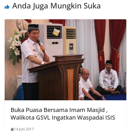
Anda Juga Mungkin Suka
Buka Puasa Bersama Imam Masjid ,
Walikota GSVL Ingatkan Waspadai ISIS
14 Juni 2017