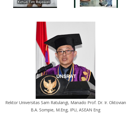
Rektor Universitas Sam Ratulangi, Manado Prof. Dr. Ir. Oktovian
B.A. Sompie, M.Eng, IPU, ASEAN Eng