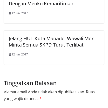
Dengan Menko Kemaritiman
12 Juni 2017
Jelang HUT Kota Manado, Wawali Mor
Minta Semua SKPD Turut Terlibat
12 Juni 2017
Tinggalkan Balasan
Alamat email Anda tidak akan dipublikasikan.
Ruas
yang wajib ditandai
*