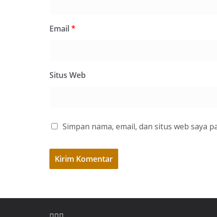
Email
*
Situs Web
Simpan nama, email, dan situs web saya p