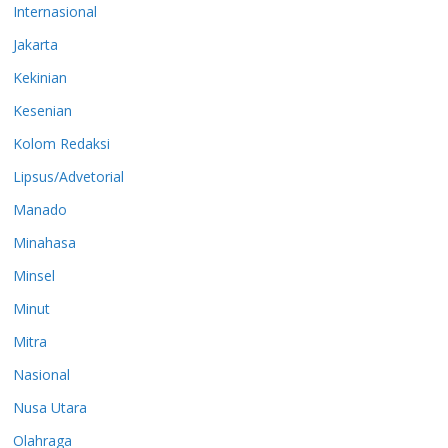
Internasional
Jakarta
Kekinian
Kesenian
Kolom Redaksi
Lipsus/Advetorial
Manado
Minahasa
Minsel
Minut
Mitra
Nasional
Nusa Utara
Olahraga