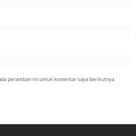
ada peramban ini untuk komentar saya berikutnya.