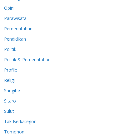
Opini
Parawisata
Pemerintahan
Pendidikan
Politik
Politik & Pemerintahan
Profile
Religi
Sangihe
Sitaro
Sulut
Tak Berkategori
Tomohon