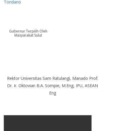
Tondano
Gubernur Terpilih Oleh
Masyarakat Sulut
Rektor Universitas Sam Ratulangi, Manado Prof.
Dr. Ir. Oktovian B.A. Sompie, M.Eng, IPU, ASEAN
Eng