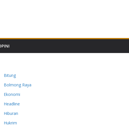
OPINI
Bitung
Bolmong Raya
Ekonomi
Headline
Hiburan
Hukrim