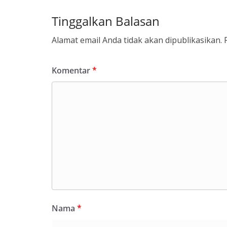
Tinggalkan Balasan
Alamat email Anda tidak akan dipublikasikan.
Komentar
*
Nama
*