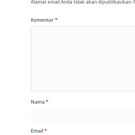
Alamat email Anda tidak akan dipublikasikan.
Komentar
*
Nama
*
Email
*