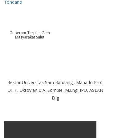
Tondano
Gubernur Terpilih Oleh
Masyarakat Sulut
Rektor Universitas Sam Ratulangi, Manado Prof.
Dr. Ir. Oktovian B.A. Sompie, M.Eng, IPU, ASEAN
Eng