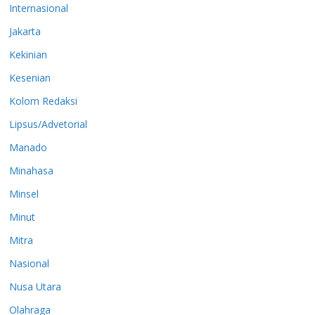
Internasional
Jakarta
Kekinian
Kesenian
Kolom Redaksi
Lipsus/Advetorial
Manado
Minahasa
Minsel
Minut
Mitra
Nasional
Nusa Utara
Olahraga