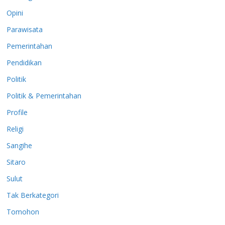
Opini
Parawisata
Pemerintahan
Pendidikan
Politik
Politik & Pemerintahan
Profile
Religi
Sangihe
Sitaro
Sulut
Tak Berkategori
Tomohon