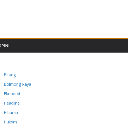
OPINI
Bitung
Bolmong Raya
Ekonomi
Headline
Hiburan
Hukrim