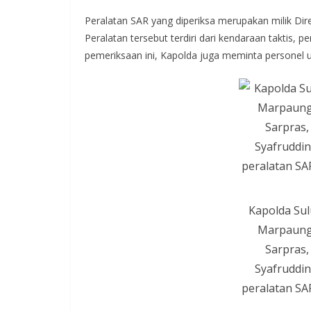
Peralatan SAR yang diperiksa merupakan milik Dire
Peralatan tersebut terdiri dari kendaraan taktis, 
pemeriksaan ini, Kapolda juga meminta personel
Kapolda Sulu
Marpaung,
Sarpras
Syafruddi
peralatan SAR