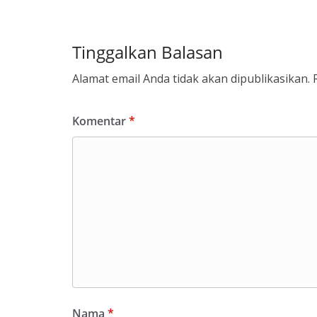
Tinggalkan Balasan
Alamat email Anda tidak akan dipublikasikan.
Komentar
*
Nama
*