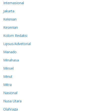
Internasional
Jakarta
Kekinian
Kesenian
Kolom Redaksi
Lipsus/Advetorial
Manado
Minahasa
Minsel
Minut
Mitra
Nasional
Nusa Utara
Olahraga