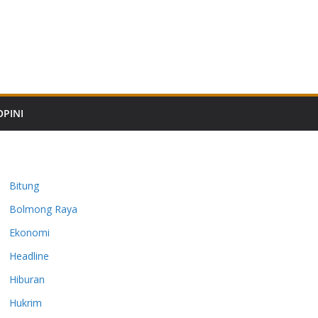
OPINI
Bitung
Bolmong Raya
Ekonomi
Headline
Hiburan
Hukrim