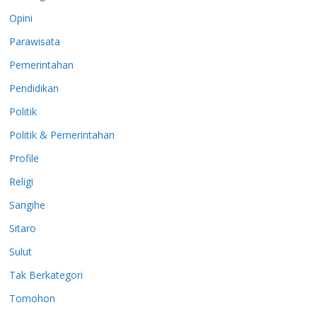
Opini
Parawisata
Pemerintahan
Pendidikan
Politik
Politik & Pemerintahan
Profile
Religi
Sangihe
Sitaro
Sulut
Tak Berkategori
Tomohon