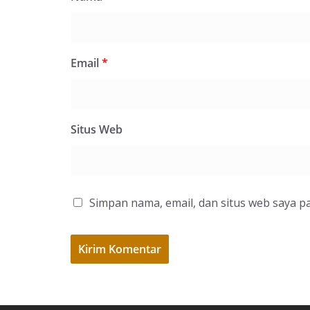
Email
*
Situs Web
Simpan nama, email, dan situs web saya p