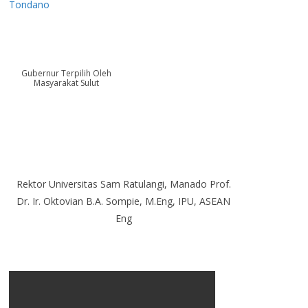
Tondano
Gubernur Terpilih Oleh
Masyarakat Sulut
Rektor Universitas Sam Ratulangi, Manado Prof.
Dr. Ir. Oktovian B.A. Sompie, M.Eng, IPU, ASEAN
Eng