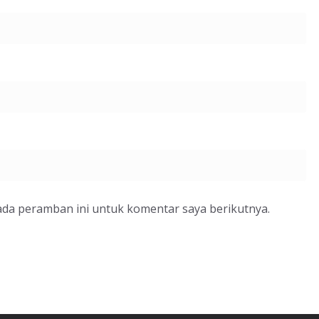
ada peramban ini untuk komentar saya berikutnya.