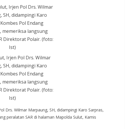
t, Irjen Pol Drs. Wilmar
 SH, didampingi Karo
, Kombes Pol Endang
n, memeriksa langsung
 Direktorat Polair. (foto:
Ist)
 Pol Drs. Wilmar Marpaung, SH, didampingi Karo Sarpras,
ng peralatan SAR di halaman Mapolda Sulut, Kamis